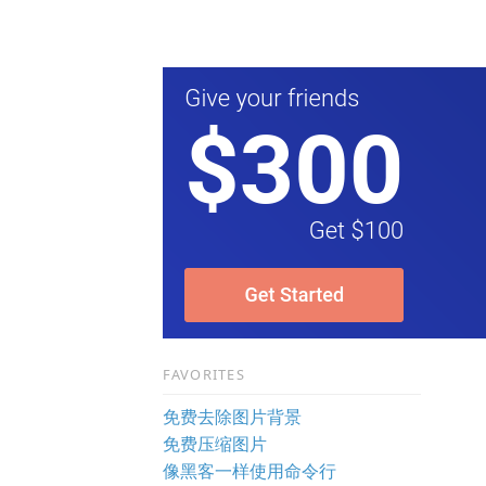
FAVORITES
免费去除图片背景
免费压缩图片
像黑客一样使用命令行