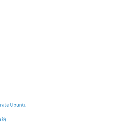
rate Ubuntu
北京站