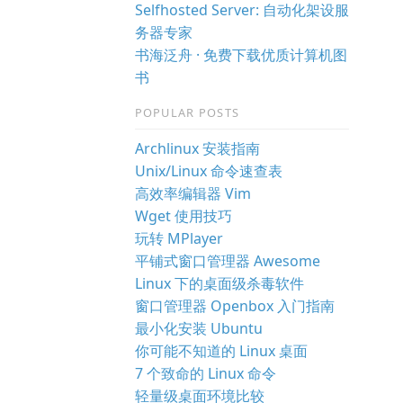
Selfhosted Server: 自动化架设服
务器专家
书海泛舟 · 免费下载优质计算机图
书
POPULAR POSTS
Archlinux 安装指南
Unix/Linux 命令速查表
高效率编辑器 Vim
Wget 使用技巧
玩转 MPlayer
平铺式窗口管理器 Awesome
Linux 下的桌面级杀毒软件
窗口管理器 Openbox 入门指南
最小化安装 Ubuntu
你可能不知道的 Linux 桌面
7 个致命的 Linux 命令
轻量级桌面环境比较