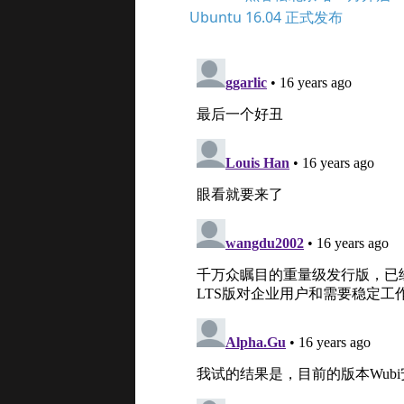
Ubuntu 16.04 正式发布