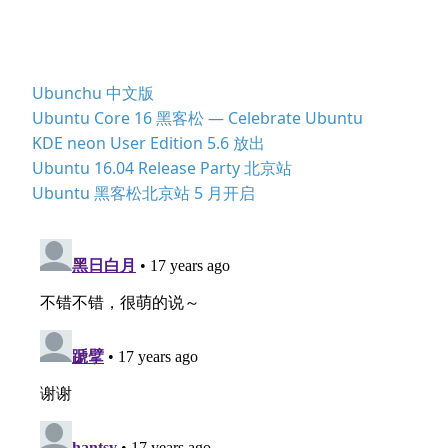
Ubunchu 中文版
Ubuntu Core 16 黑客松 — Celebrate Ubuntu
KDE neon User Edition 5.6 放出
Ubuntu 16.04 Release Party 北京站
Ubuntu 黑客松北京站 5 月开启