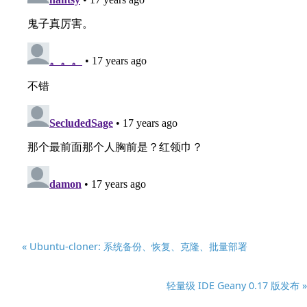
« Ubuntu-cloner: 系统备份、恢复、克隆、批量部署
轻量级 IDE Geany 0.17 版发布 »