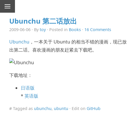
Ubunchu 第二话放出
2009-06-06 · By
toy
· Posted in
Books
·
16 Comments
Ubunchu
，一本关于 Ubuntu 的相当不错的漫画，现已放
出第二话。喜欢漫画的朋友赶紧去下载吧。
下载地址：
日语版
*
英语版
# Tagged as
ubunchu
,
ubuntu
· Edit on
GitHub