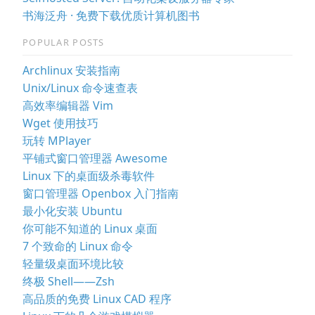
书海泛舟 · 免费下载优质计算机图书
POPULAR POSTS
Archlinux 安装指南
Unix/Linux 命令速查表
高效率编辑器 Vim
Wget 使用技巧
玩转 MPlayer
平铺式窗口管理器 Awesome
Linux 下的桌面级杀毒软件
窗口管理器 Openbox 入门指南
最小化安装 Ubuntu
你可能不知道的 Linux 桌面
7 个致命的 Linux 命令
轻量级桌面环境比较
终极 Shell——Zsh
高品质的免费 Linux CAD 程序