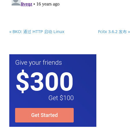
« BKO: 通过 HTTP 启动 Linux
Fcitx 3.6.2 发布 »