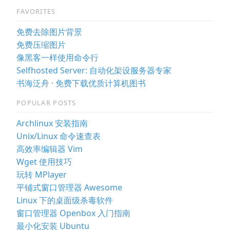
FAVORITES
免费去除图片背景
免费压缩图片
像黑客一样使用命令行
Selfhosted Server: 自动化架设服务器专家
书海泛舟 · 免费下载优质计算机图书
POPULAR POSTS
Archlinux 安装指南
Unix/Linux 命令速查表
高效率编辑器 Vim
Wget 使用技巧
玩转 MPlayer
平铺式窗口管理器 Awesome
Linux 下的桌面级杀毒软件
窗口管理器 Openbox 入门指南
最小化安装 Ubuntu