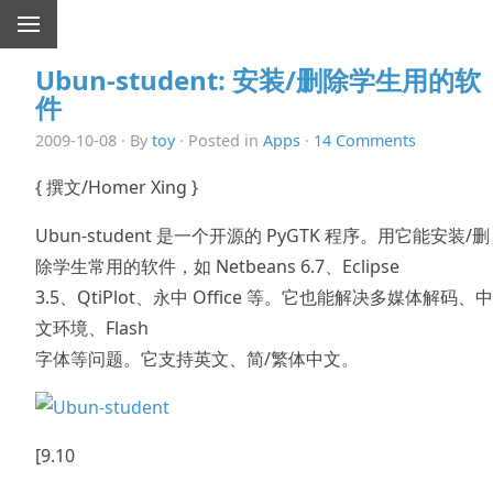
Ubun-student: 安装/删除学生用的软
件
2009-10-08 · By
toy
· Posted in
Apps
·
14 Comments
{ 撰文/Homer Xing }
Ubun-student 是一个开源的 PyGTK 程序。用它能安装/删
除学生常用的软件，如 Netbeans 6.7、Eclipse
3.5、QtiPlot、永中 Office 等。它也能解决多媒体解码、中
文环境、Flash
字体等问题。它支持英文、简/繁体中文。
[9.10