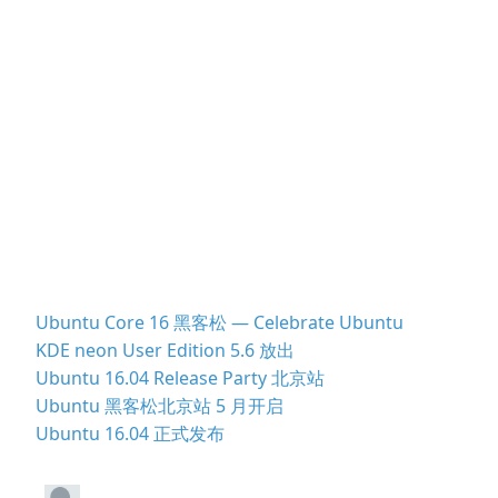
Ubuntu Core 16 黑客松 — Celebrate Ubuntu
KDE neon User Edition 5.6 放出
Ubuntu 16.04 Release Party 北京站
Ubuntu 黑客松北京站 5 月开启
Ubuntu 16.04 正式发布