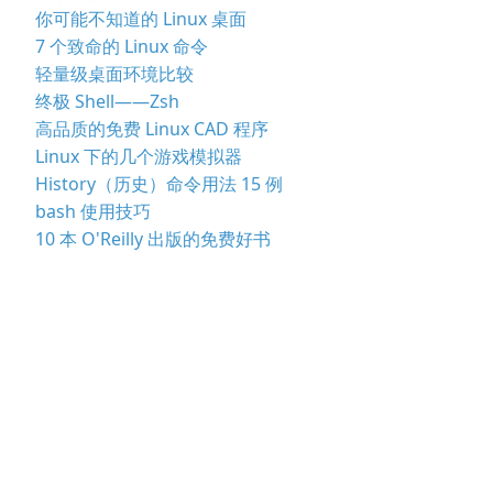
你可能不知道的 Linux 桌面
7 个致命的 Linux 命令
轻量级桌面环境比较
终极 Shell——Zsh
高品质的免费 Linux CAD 程序
Linux 下的几个游戏模拟器
History（历史）命令用法 15 例
bash 使用技巧
10 本 O'Reilly 出版的免费好书