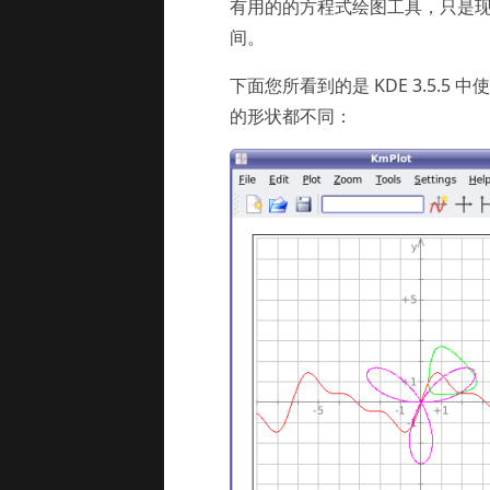
有用的的方程式绘图工具，只是
间。
下面您所看到的是 KDE 3.5.5
的形状都不同：