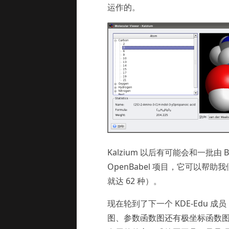
运作的。
Kalzium 以后有可能会和一批由
OpenBabel 项目，它可以
就达 62 种）。
现在轮到了下一个 KDE-Edu 
图、参数函数图还有极坐标函数