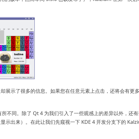
但却展示了很多的信息。如果您在任意元素上点击，还将会有更
会有所不同。除了 Qt 4 为我们引入了一些观感上的差异以外，还
出来）。在此让我们先窥视一下 KDE 4 开发分支下的 Kalzi