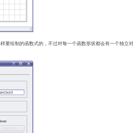
那样要绘制的函数式的，不过对每一个函数形状都会有一个独立