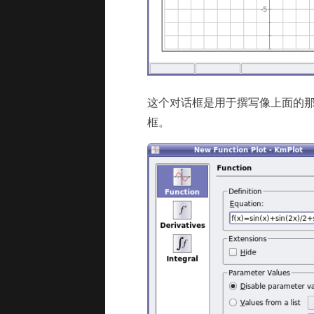
这个对话框是用于撰写像上面的
框。