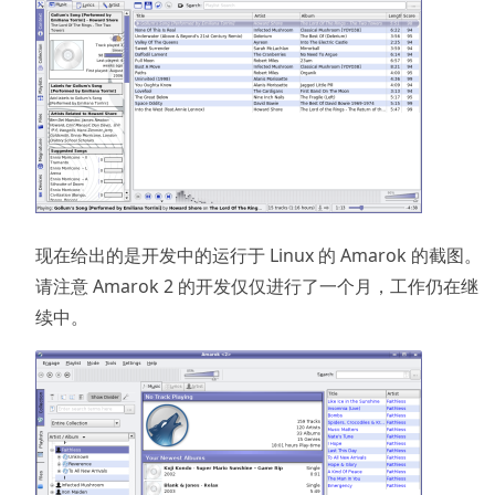
现在给出的是开发中的运行于 Linux 的 Amarok 的截图。
请注意 Amarok 2 的开发仅仅进行了一个月，工作仍在继
续中。