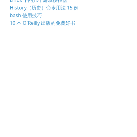
History（历史）命令用法 15 例
bash 使用技巧
10 本 O'Reilly 出版的免费好书