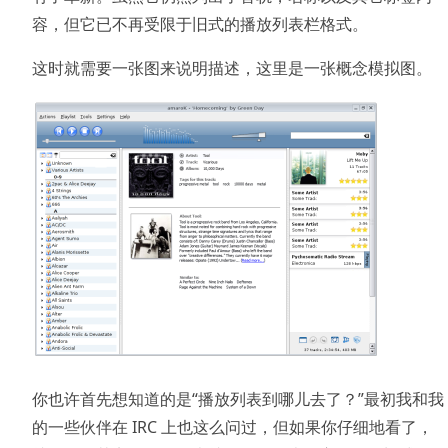
容，但它已不再受限于旧式的播放列表栏格式。
这时就需要一张图来说明描述，这里是一张概念模拟图。
你也许首先想知道的是“播放列表到哪儿去了？”最初我和我
的一些伙伴在 IRC 上也这么问过，但如果你仔细地看了，