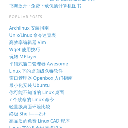
书海泛舟 · 免费下载优质计算机图书
POPULAR POSTS
Archlinux 安装指南
Unix/Linux 命令速查表
高效率编辑器 Vim
Wget 使用技巧
玩转 MPlayer
平铺式窗口管理器 Awesome
Linux 下的桌面级杀毒软件
窗口管理器 Openbox 入门指南
最小化安装 Ubuntu
你可能不知道的 Linux 桌面
7 个致命的 Linux 命令
轻量级桌面环境比较
终极 Shell——Zsh
高品质的免费 Linux CAD 程序
Linux 下的几个游戏模拟器