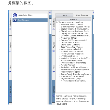
务框架的截图。