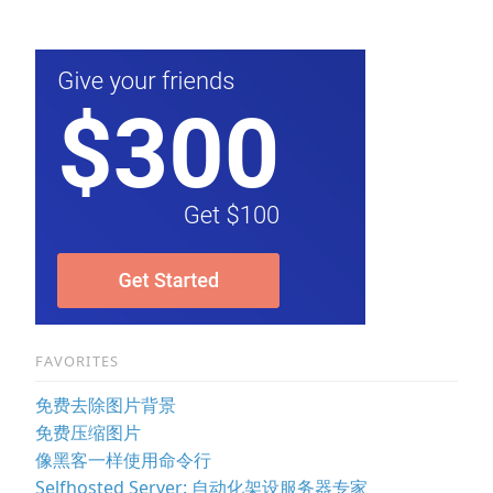
FAVORITES
免费去除图片背景
免费压缩图片
像黑客一样使用命令行
Selfhosted Server: 自动化架设服务器专家