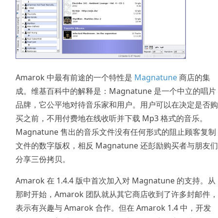
Amarok 中最有前途的一个特性是
Magnatune
商店的集
成。维基百科中的解释是：Magnatune 是一个中立的唱片
品牌，它公平地对待音乐家和用户。用户可以在决定是否购
买之前，不用付费地在线收听并下载 Mp3 格式的音乐。
Magnatune 售出的音乐文件没有任何形式的阻止顾客复制
文件的数字版权，相反 Magnatune 还彭励购买者与朋友们
分享三份拷贝。
Amarok 在 1.4.4 版中首次加入对 Magnatune 的支持。从
那时开始，Amarok 团队就从其它商店收到了许多封邮件，
表示有兴趣与 Amarok 合作。但在 Amarok 1.4 中，开发