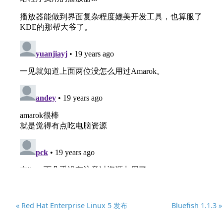
« Red Hat Enterprise Linux 5 发布
Bluefish 1.1.3 »