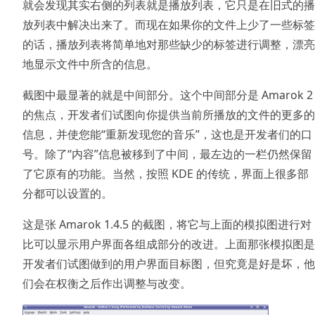
就会发现其实右侧的列表就是播放列表，它只是在旧式的播
放列表中解决出来了。而现在如果你的文件上少了一些标签
的话，播放列表将简单地对那些缺少的标签进行调整，漂亮
地显示文件中所含的信息。
截图中最显著的就是中间部分。这个中间部分是 Amarok 2
的焦点，开发者们试图向你提供当前所播放的文件的更多的
信息，并使您能“重新发现您的音乐”，这也是开发者们的口
号。除了“内容”信息被移到了中间，最左边的一栏仍然保留
了它原有的功能。当然，按照 KDE 的传统，界面上很多部
分都可以设置的。
这是张 Amarok 1.4.5 的截图，将它与上面的模拟图进行对
比可以显示用户界面各组成部分的改进。上面那张模拟图是
开发者们试图做到的用户界面目标图，但究竟是好是坏，他
们会在权衡之后作出调整与改变。