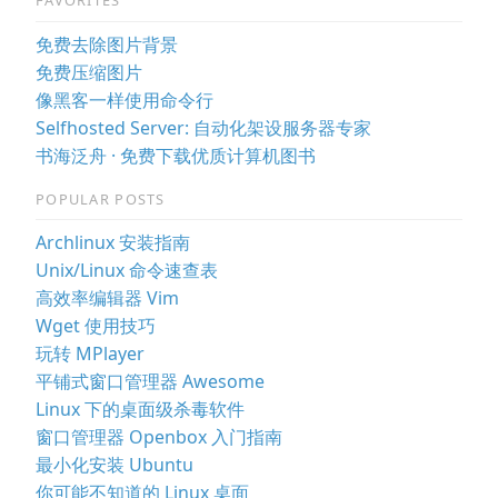
FAVORITES
免费去除图片背景
免费压缩图片
像黑客一样使用命令行
Selfhosted Server: 自动化架设服务器专家
书海泛舟 · 免费下载优质计算机图书
POPULAR POSTS
Archlinux 安装指南
Unix/Linux 命令速查表
高效率编辑器 Vim
Wget 使用技巧
玩转 MPlayer
平铺式窗口管理器 Awesome
Linux 下的桌面级杀毒软件
窗口管理器 Openbox 入门指南
最小化安装 Ubuntu
你可能不知道的 Linux 桌面