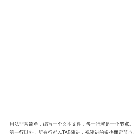
用法非常简单，编写一个文本文件，每一行就是一个节点。
第一行以外，所有行都以TAB缩进，视缩进的多少而定节点