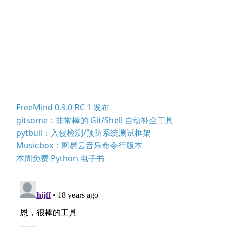
FreeMind 0.9.0 RC 1 发布
gitsome：非常棒的 Git/Shell 自动补全工具
pytbull：入侵检测/预防系统测试框架
Musicbox：网易云音乐命令行版本
本周免费 Python 电子书