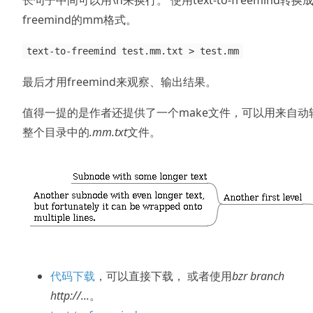
长句子中间可以用\n来换行。 使用text-to-freemind转换
freemind的mm格式。
text-to-freemind test.mm.txt > test.mm
最后才用freemind来观察、输出结果。
值得一提的是作者还提供了一个make文件，可以用来自动
整个目录中的
.mm.txt
文件。
代码下载
，可以直接下载， 或者使用
bzr branch
http://...
。