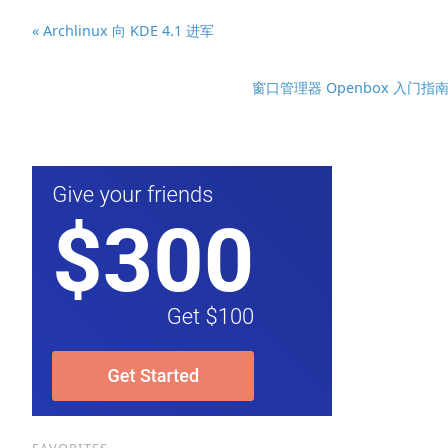
« Archlinux 向 KDE 4.1 进军
窗口管理器 Openbox 入门指南 (