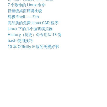
7 个致命的 Linux 命令
轻量级桌面环境比较
终极 Shell——Zsh
高品质的免费 Linux CAD 程序
Linux 下的几个游戏模拟器
History（历史）命令用法 15 例
bash 使用技巧
10 本 O'Reilly 出版的免费好书