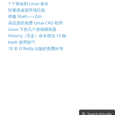
7 个致命的 Linux 命令
轻量级桌面环境比较
终极 Shell——Zsh
高品质的免费 Linux CAD 程序
Linux 下的几个游戏模拟器
History（历史）命令用法 15 例
bash 使用技巧
10 本 O'Reilly 出版的免费好书
Search this site