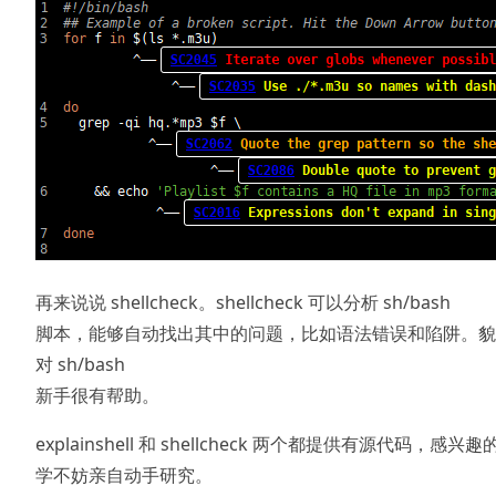
再来说说 shellcheck。shellcheck 可以分析 sh/bash
脚本，能够自动找出其中的问题，比如语法错误和陷阱。貌
对 sh/bash
新手很有帮助。
explainshell 和 shellcheck 两个都提供有源代码，感兴趣
学不妨亲自动手研究。