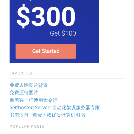
FAVORITES
免费去除图片背景
免费压缩图片
像黑客一样使用命令行
Selfhosted Server: 自动化架设服务器专家
书海泛舟 · 免费下载优质计算机图书
POPULAR POSTS