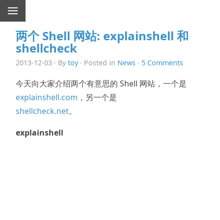
两个 Shell 网站: explainshell 和
shellcheck
2013-12-03 · By
toy
· Posted in
News
·
5 Comments
今天向大家介绍两个有意思的 Shell 网站，一个是
explainshell.com
，另一个是
shellcheck.net
。
explainshell