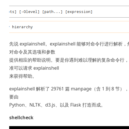
先说 explainshell。explainshell 能够对命令行进行解析
对命令及其选项和参数
提供相应的帮助说明。要是你遇到难以理解的复杂命令行，
准可以请求 explainshell
来获得帮助。
explainshell 解析了 29761 篇 manpage（含 1 到 8 节）
要由
Python、NLTK、d3.js、以及 Flask 打造而成。
shellcheck