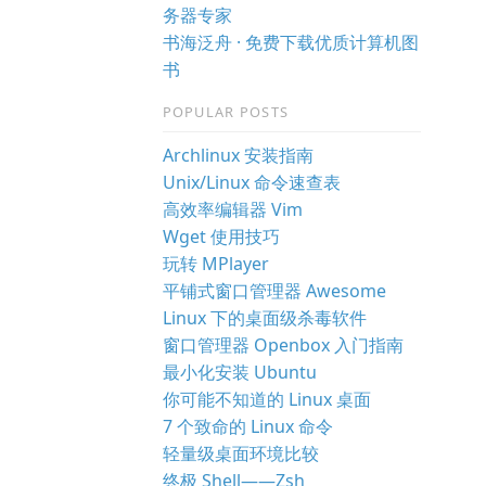
务器专家
书海泛舟 · 免费下载优质计算机图
书
POPULAR POSTS
Archlinux 安装指南
Unix/Linux 命令速查表
高效率编辑器 Vim
Wget 使用技巧
玩转 MPlayer
平铺式窗口管理器 Awesome
Linux 下的桌面级杀毒软件
窗口管理器 Openbox 入门指南
最小化安装 Ubuntu
你可能不知道的 Linux 桌面
7 个致命的 Linux 命令
轻量级桌面环境比较
终极 Shell——Zsh