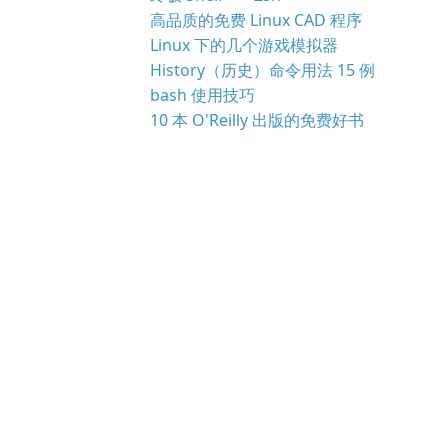
高品质的免费 Linux CAD 程序
Linux 下的几个游戏模拟器
History（历史）命令用法 15 例
bash 使用技巧
10 本 O'Reilly 出版的免费好书