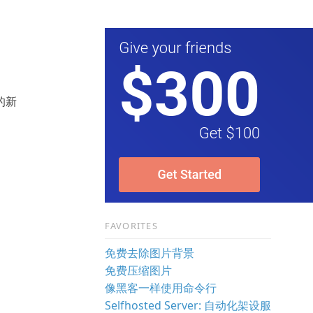
 的新
FAVORITES
免费去除图片背景
免费压缩图片
像黑客一样使用命令行
Selfhosted Server: 自动化架设服