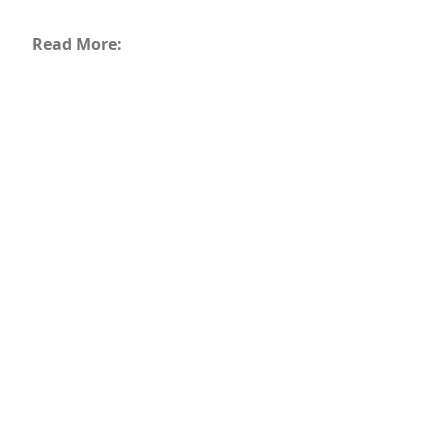
Read More: