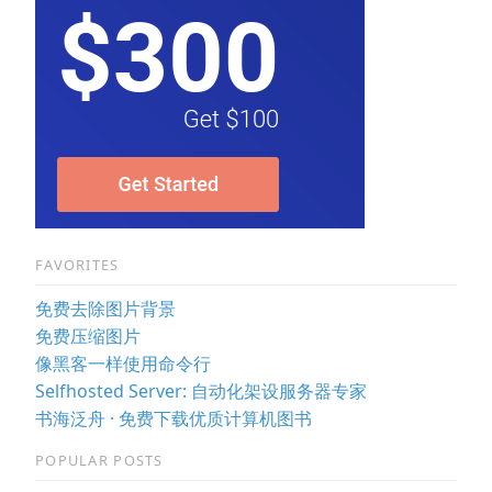
FAVORITES
免费去除图片背景
免费压缩图片
像黑客一样使用命令行
Selfhosted Server: 自动化架设服务器专家
书海泛舟 · 免费下载优质计算机图书
POPULAR POSTS