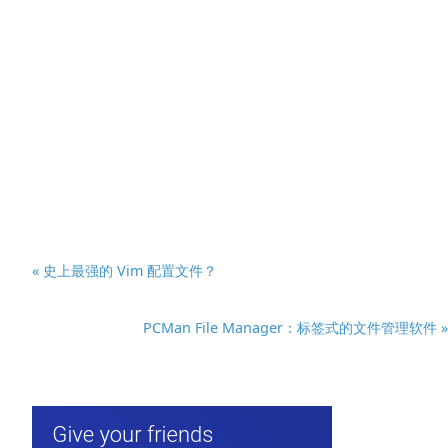
« 史上最强的 Vim 配置文件？
PCMan File Manager：标签式的文件管理软件 »