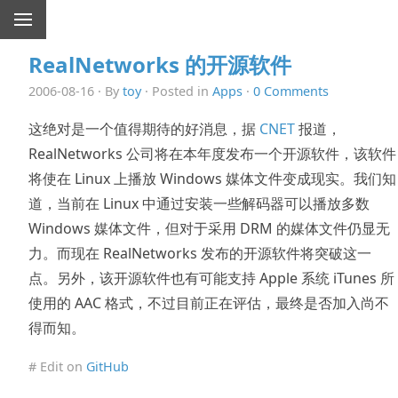
RealNetworks 的开源软件
2006-08-16 · By
toy
· Posted in
Apps
·
0 Comments
这绝对是一个值得期待的好消息，据
CNET
报道，
RealNetworks 公司将在本年度发布一个开源软件，该软件
将使在 Linux 上播放 Windows 媒体文件变成现实。我们知
道，当前在 Linux 中通过安装一些解码器可以播放多数
Windows 媒体文件，但对于采用 DRM 的媒体文件仍显无
力。而现在 RealNetworks 发布的开源软件将突破这一
点。另外，该开源软件也有可能支持 Apple 系统 iTunes 所
使用的 AAC 格式，不过目前正在评估，最终是否加入尚不
得而知。
# Edit on
GitHub