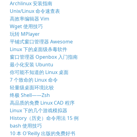
Archlinux 安装指南
Unix/Linux 命令速查表
高效率编辑器 Vim
Wget 使用技巧
玩转 MPlayer
平铺式窗口管理器 Awesome
Linux 下的桌面级杀毒软件
窗口管理器 Openbox 入门指南
最小化安装 Ubuntu
你可能不知道的 Linux 桌面
7 个致命的 Linux 命令
轻量级桌面环境比较
终极 Shell——Zsh
高品质的免费 Linux CAD 程序
Linux 下的几个游戏模拟器
History（历史）命令用法 15 例
bash 使用技巧
10 本 O'Reilly 出版的免费好书