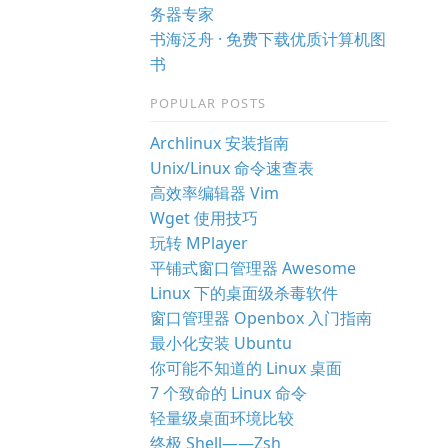
务器专家
书海泛舟 · 免费下载优质计算机图
书
POPULAR POSTS
Archlinux 安装指南
Unix/Linux 命令速查表
高效率编辑器 Vim
Wget 使用技巧
玩转 MPlayer
平铺式窗口管理器 Awesome
Linux 下的桌面级杀毒软件
。
窗口管理器 Openbox 入门指南
最小化安装 Ubuntu
你可能不知道的 Linux 桌面
7 个致命的 Linux 命令
轻量级桌面环境比较
终极 Shell——Zsh