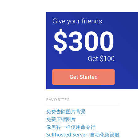
FAVORITES
免费去除图片背景
免费压缩图片
像黑客一样使用命令行
Selfhosted Server: 自动化架设服