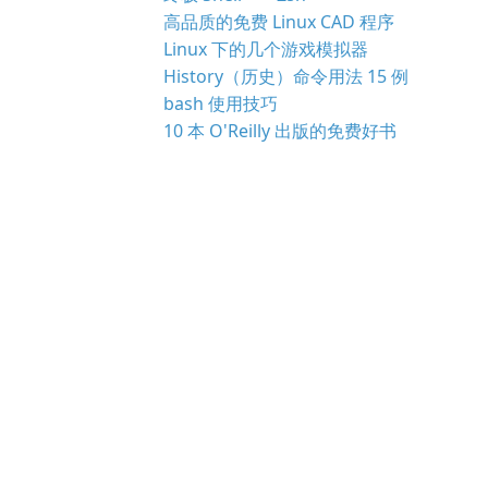
高品质的免费 Linux CAD 程序
Linux 下的几个游戏模拟器
History（历史）命令用法 15 例
bash 使用技巧
10 本 O'Reilly 出版的免费好书