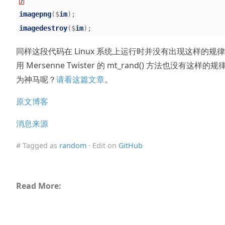
imagepng
($
im
);
imagedestroy
($
im
);
同样这段代码在 Linux 系统上运行时并没有出现这样的规
用 Mersenne Twister 的 mt_rand() 方法也没有这样的规
为神马呢？
请看这篇文章
。
原文博客
消息来源
# Tagged as
random
· Edit on
GitHub
Read More: