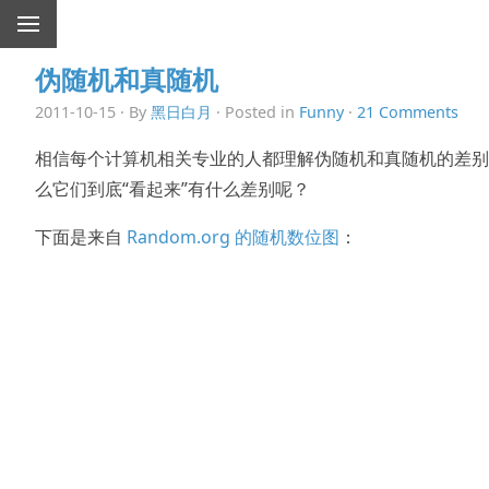
伪随机和真随机
2011-10-15 · By
黑日白月
· Posted in
Funny
·
21 Comments
相信每个计算机相关专业的人都理解伪随机和真随机的差别
么它们到底“看起来”有什么差别呢？
下面是来自
Random.org 的随机数位图
：