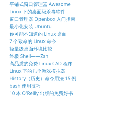
平铺式窗口管理器 Awesome
Linux 下的桌面级杀毒软件
窗口管理器 Openbox 入门指南
最小化安装 Ubuntu
你可能不知道的 Linux 桌面
7 个致命的 Linux 命令
轻量级桌面环境比较
终极 Shell——Zsh
高品质的免费 Linux CAD 程序
Linux 下的几个游戏模拟器
History（历史）命令用法 15 例
bash 使用技巧
10 本 O'Reilly 出版的免费好书