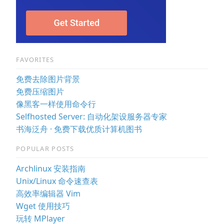
FAVORITES
免费去除图片背景
免费压缩图片
像黑客一样使用命令行
Selfhosted Server: 自动化架设服务器专家
书海泛舟 · 免费下载优质计算机图书
POPULAR POSTS
Archlinux 安装指南
Unix/Linux 命令速查表
高效率编辑器 Vim
Wget 使用技巧
玩转 MPlayer