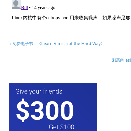
« 免费电子书：《Learn Vimscript the Hard Way》
邪恶的 eshe