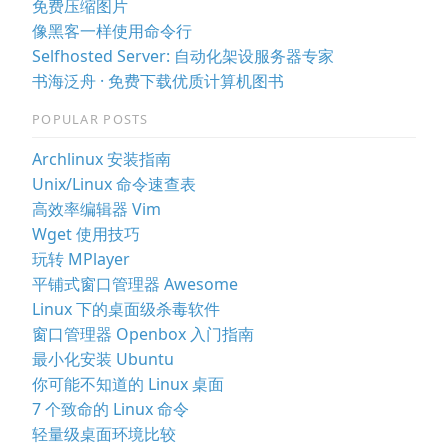
免费压缩图片
像黑客一样使用命令行
Selfhosted Server: 自动化架设服务器专家
书海泛舟 · 免费下载优质计算机图书
POPULAR POSTS
Archlinux 安装指南
Unix/Linux 命令速查表
高效率编辑器 Vim
Wget 使用技巧
玩转 MPlayer
平铺式窗口管理器 Awesome
Linux 下的桌面级杀毒软件
窗口管理器 Openbox 入门指南
最小化安装 Ubuntu
你可能不知道的 Linux 桌面
7 个致命的 Linux 命令
轻量级桌面环境比较