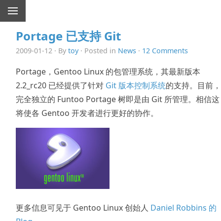
Portage 已支持 Git
2009-01-12 · By
toy
· Posted in
News
·
12 Comments
Portage，Gentoo Linux 的包管理系统，其最新版本
2.2_rc20 已经提供了针对
Git 版本控制系统
的支持。目前，
完全独立的 Funtoo Portage 树即是由 Git 所管理。相信这
将使各 Gentoo 开发者进行更好的协作。
更多信息可见于 Gentoo Linux 创始人
Daniel Robbins 的