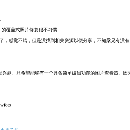
ePub 电子书