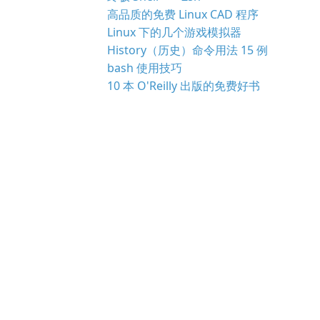
高品质的免费 Linux CAD 程序
Linux 下的几个游戏模拟器
History（历史）命令用法 15 例
bash 使用技巧
10 本 O'Reilly 出版的免费好书