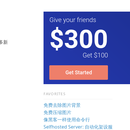
诸多新
FAVORITES
免费去除图片背景
免费压缩图片
像黑客一样使用命令行
Selfhosted Server: 自动化架设服