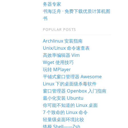
务器专家
。
书海泛舟 · 免费下载优质计算机图
书
POPULAR POSTS
Archlinux 安装指南
Unix/Linux 命令速查表
高效率编辑器 Vim
Wget 使用技巧
玩转 MPlayer
平铺式窗口管理器 Awesome
Linux 下的桌面级杀毒软件
窗口管理器 Openbox 入门指南
最小化安装 Ubuntu
你可能不知道的 Linux 桌面
7 个致命的 Linux 命令
轻量级桌面环境比较
终极 Shell——Zsh