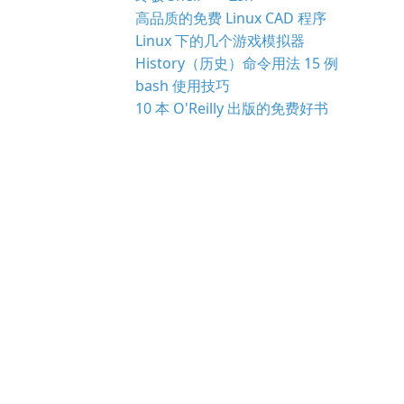
高品质的免费 Linux CAD 程序
Linux 下的几个游戏模拟器
History（历史）命令用法 15 例
bash 使用技巧
10 本 O'Reilly 出版的免费好书