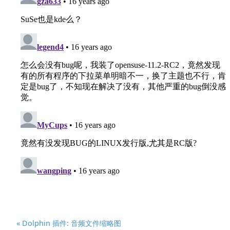
« Dolphin 插件: 音频文件缩略图