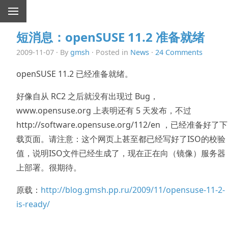
短消息：openSUSE 11.2 准备就绪
2009-11-07 · By
gmsh
· Posted in
News
·
24 Comments
openSUSE 11.2 已经准备就绪。
好像自从 RC2 之后就没有出现过 Bug，
www.opensuse.org 上表明还有 5 天发布，不过
http://software.opensuse.org/112/en ，已经准备好了下
载页面。请注意：这个网页上甚至都已经写好了ISO的校验
值，说明ISO文件已经生成了，现在正在向（镜像）服务器
上部署。很期待。
原载：
http://blog.gmsh.pp.ru/2009/11/opensuse-11-2-
is-ready/