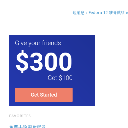
短消息：Fedora 12 准备就绪 »
FAVORITES
免费去除图片背景