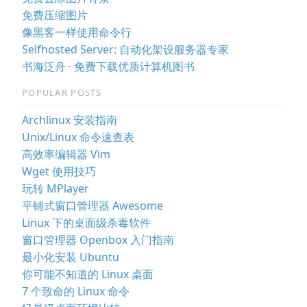
免费压缩图片
像黑客一样使用命令行
Selfhosted Server: 自动化架设服务器专家
书海泛舟 · 免费下载优质计算机图书
POPULAR POSTS
Archlinux 安装指南
Unix/Linux 命令速查表
高效率编辑器 Vim
Wget 使用技巧
玩转 MPlayer
平铺式窗口管理器 Awesome
Linux 下的桌面级杀毒软件
窗口管理器 Openbox 入门指南
最小化安装 Ubuntu
你可能不知道的 Linux 桌面
7 个致命的 Linux 命令