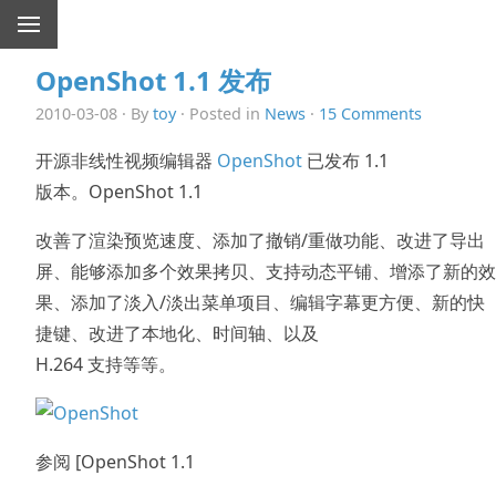
OpenShot 1.1 发布
2010-03-08 · By
toy
· Posted in
News
·
15 Comments
开源非线性视频编辑器
OpenShot
已发布 1.1
版本。OpenShot 1.1
改善了渲染预览速度、添加了撤销/重做功能、改进了导出
屏、能够添加多个效果拷贝、支持动态平铺、增添了新的效
果、添加了淡入/淡出菜单项目、编辑字幕更方便、新的快
捷键、改进了本地化、时间轴、以及
H.264 支持等等。
参阅 [OpenShot 1.1