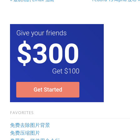
FAVORITES
免费去除图片背景
免费压缩图片