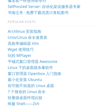
像黑客一样使用命令行
Selfhosted Server: 自动化架设服务器专家
书海泛舟 · 免费下载优质计算机图书
POPULAR POSTS
Archlinux 安装指南
Unix/Linux 命令速查表
高效率编辑器 Vim
Wget 使用技巧
玩转 MPlayer
平铺式窗口管理器 Awesome
Linux 下的桌面级杀毒软件
窗口管理器 Openbox 入门指南
最小化安装 Ubuntu
你可能不知道的 Linux 桌面
7 个致命的 Linux 命令
轻量级桌面环境比较
终极 Shell——Zsh