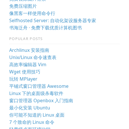
免费压缩图片
像黑客一样使用命令行
Selfhosted Server: 自动化架设服务器专家
书海泛舟 · 免费下载优质计算机图书
POPULAR POSTS
Archlinux 安装指南
Unix/Linux 命令速查表
高效率编辑器 Vim
Wget 使用技巧
玩转 MPlayer
平铺式窗口管理器 Awesome
Linux 下的桌面级杀毒软件
窗口管理器 Openbox 入门指南
最小化安装 Ubuntu
你可能不知道的 Linux 桌面
7 个致命的 Linux 命令