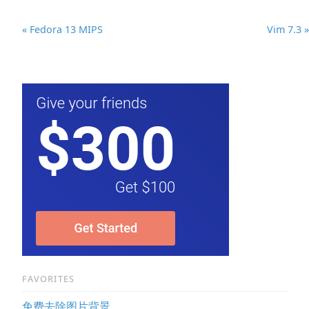
« Fedora 13 MIPS
Vim 7.3 »
FAVORITES
免费去除图片背景