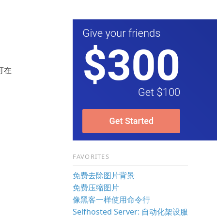
可在
FAVORITES
免费去除图片背景
免费压缩图片
像黑客一样使用命令行
Selfhosted Server: 自动化架设服