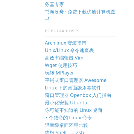
务器专家
书海泛舟 · 免费下载优质计算机图
书
POPULAR POSTS
Archlinux 安装指南
Unix/Linux 命令速查表
高效率编辑器 Vim
Wget 使用技巧
玩转 MPlayer
平铺式窗口管理器 Awesome
Linux 下的桌面级杀毒软件
窗口管理器 Openbox 入门指南
最小化安装 Ubuntu
你可能不知道的 Linux 桌面
7 个致命的 Linux 命令
轻量级桌面环境比较
终极 Shell——Zsh