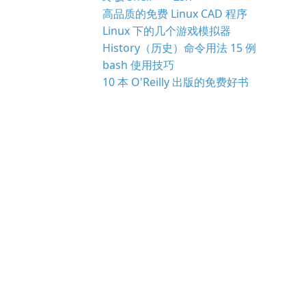
高品质的免费 Linux CAD 程序
Linux 下的几个游戏模拟器
History（历史）命令用法 15 例
bash 使用技巧
10 本 O'Reilly 出版的免费好书