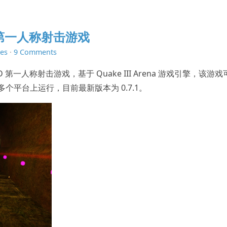
 的第一人称射击游戏
es
·
9 Comments
 第一人称射击游戏，基于 Quake III Arena 游戏引擎，该游戏
ws 等多个平台上运行，目前最新版本为 0.7.1。