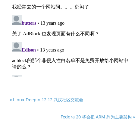
« Linux Deepin 12.12 武汉社区交流会
Fedora 20 将会把 ARM 列为主要架构 »