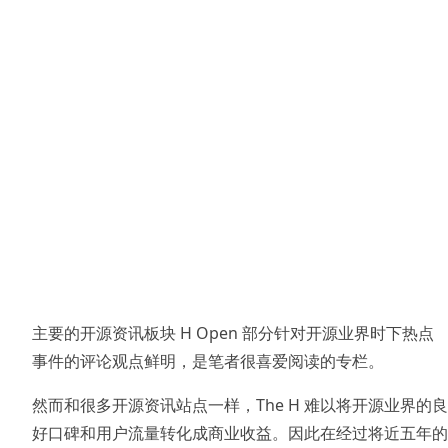
主要的开源资讯板块 H Open 部分针对开源业界时下热点
事件的评论观点鲜明，是笔者很喜爱阅读的专栏。
然而和很多开源资讯站点一样，The H 难以将开源业界的良
好口碑和用户流量转化成商业收益。因此在经过将近五年的