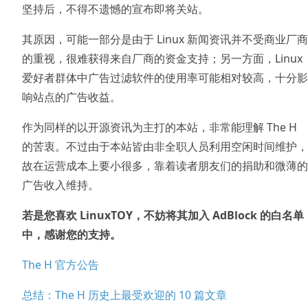
坚持后，不得不遗憾的宣布即将关站。
其原因，可能一部分是由于 Linux 新闻资讯并不受商业厂商
的重视，很难获得来自厂商的资金支持；另一方面，Linux
爱好者群体中广告过滤软件的使用率可能相对较高，十分影
响站点的广告收益。
作为同样的以开源资讯为主打的本站，非常能理解 The H
的苦衷。不过由于本站皆由非全职人员利用空闲时间维护，
故在运营成本上要小很多，靠着读者朋友们的捐助和微薄的
广告收入维持。
若是您喜欢 LinuxTOY，不妨将其加入 AdBlock 的白名单
中，感谢您的支持。
The H 官方公告
总结：The H 历史上最受欢迎的 10 篇文章