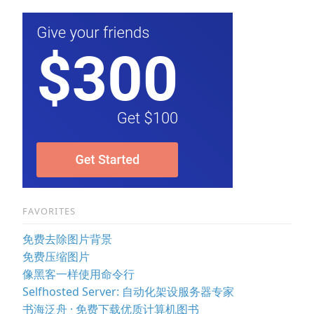
FAVORITES
免费去除图片背景
免费压缩图片
像黑客一样使用命令行
Selfhosted Server: 自动化架设服务器专家
书海泛舟 · 免费下载优质计算机图书