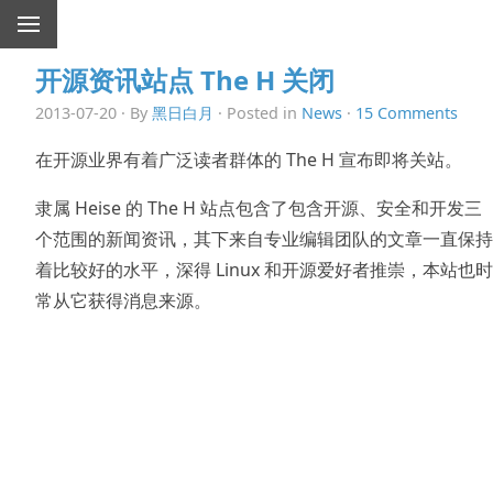
开源资讯站点 The H 关闭
2013-07-20 · By
黑日白月
· Posted in
News
·
15 Comments
在开源业界有着广泛读者群体的 The H 宣布即将关站。
隶属 Heise 的 The H 站点包含了包含开源、安全和开发三
个范围的新闻资讯，其下来自专业编辑团队的文章一直保持
着比较好的水平，深得 Linux 和开源爱好者推崇，本站也时
常从它获得消息来源。