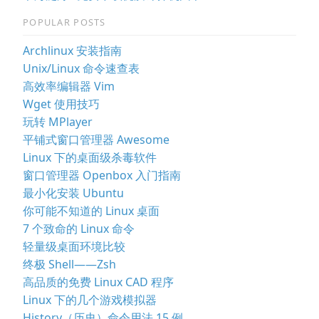
POPULAR POSTS
Archlinux 安装指南
Unix/Linux 命令速查表
高效率编辑器 Vim
Wget 使用技巧
玩转 MPlayer
平铺式窗口管理器 Awesome
Linux 下的桌面级杀毒软件
窗口管理器 Openbox 入门指南
最小化安装 Ubuntu
你可能不知道的 Linux 桌面
7 个致命的 Linux 命令
轻量级桌面环境比较
终极 Shell——Zsh
高品质的免费 Linux CAD 程序
Linux 下的几个游戏模拟器
History（历史）命令用法 15 例