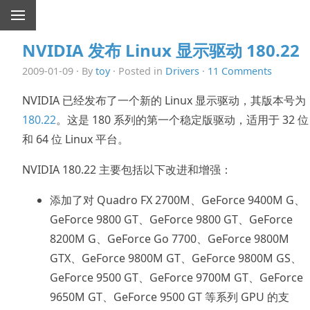
NVIDIA 发布 Linux 显示驱动 180.22
2009-01-09 · By
toy
· Posted in
Drivers
·
11 Comments
NVIDIA 已经发布了一个新的 Linux 显示驱动，其版本号为
180.22
。这是 180 系列的第一个稳定版驱动，适用于 32 位
和 64 位 Linux 平台。
NVIDIA 180.22 主要包括以下改进和增强：
添加了对 Quadro FX 2700M、GeForce 9400M G、
GeForce 9800 GT、GeForce 9800 GT、GeForce
8200M G、GeForce Go 7700、GeForce 9800M
GTX、GeForce 9800M GT、GeForce 9800M GS、
GeForce 9500 GT、GeForce 9700M GT、GeForce
9650M GT、GeForce 9500 GT 等系列 GPU 的支