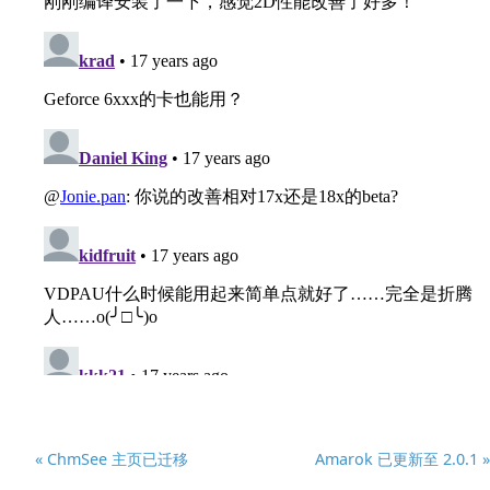
« ChmSee 主页已迁移
Amarok 已更新至 2.0.1 »