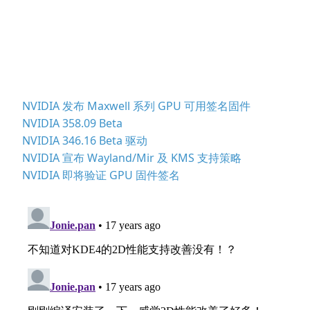
NVIDIA 发布 Maxwell 系列 GPU 可用签名固件
NVIDIA 358.09 Beta
NVIDIA 346.16 Beta 驱动
NVIDIA 宣布 Wayland/Mir 及 KMS 支持策略
NVIDIA 即将验证 GPU 固件签名