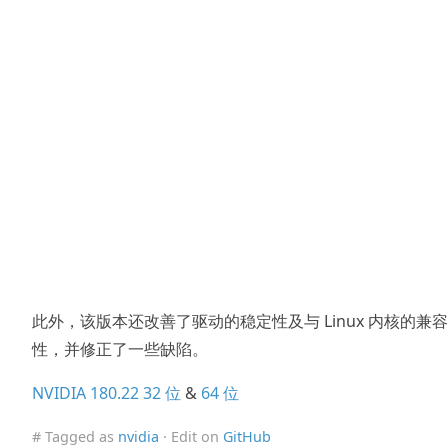
此外，该版本还改善了驱动的稳定性及与 Linux 内核的兼容
性，并修正了一些缺陷。
NVIDIA 180.22 32 位
&
64 位
# Tagged as
nvidia
· Edit on
GitHub