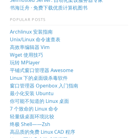
书海泛舟 · 免费下载优质计算机图书
POPULAR POSTS
Archlinux 安装指南
Unix/Linux 命令速查表
高效率编辑器 Vim
Wget 使用技巧
玩转 MPlayer
平铺式窗口管理器 Awesome
Linux 下的桌面级杀毒软件
窗口管理器 Openbox 入门指南
最小化安装 Ubuntu
你可能不知道的 Linux 桌面
7 个致命的 Linux 命令
轻量级桌面环境比较
终极 Shell——Zsh
高品质的免费 Linux CAD 程序