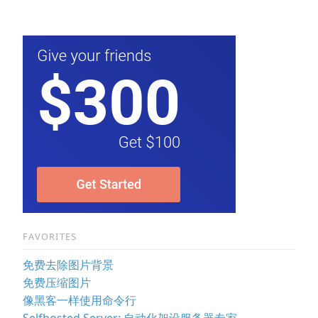
FAVORITES
免费去除图片背景
免费压缩图片
像黑客一样使用命令行
Selfhosted Server: 自动化架设服务器专家