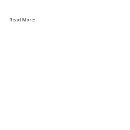
Read More: