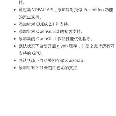
持。
通过新 VDPAU API，添加针对类似 PureVideo 功能
的原生支持。
添加针对 CUDA 2.1 的支持。
添加针对 OpenGL 3.0 的初级支持。
添加新的 OpenGL 工作站性能优化程序。
默认状态下自动开启 glyph 缓存，并使之支持所有可
支持的 GPU。
默认状态下自动关闭存储 X pixmap。
添加针对 SDI 全范围色彩的支持。