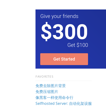
FAVORITES
免费去除图片背景
免费压缩图片
像黑客一样使用命令行
Selfhosted Server: 自动化架设服