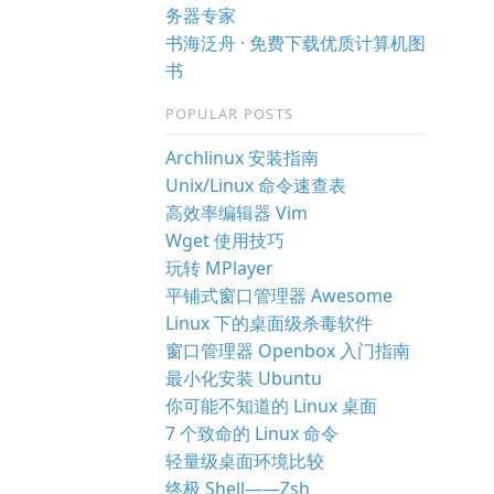
务器专家
书海泛舟 · 免费下载优质计算机图
书
POPULAR POSTS
Archlinux 安装指南
Unix/Linux 命令速查表
高效率编辑器 Vim
Wget 使用技巧
玩转 MPlayer
平铺式窗口管理器 Awesome
Linux 下的桌面级杀毒软件
窗口管理器 Openbox 入门指南
最小化安装 Ubuntu
你可能不知道的 Linux 桌面
7 个致命的 Linux 命令
轻量级桌面环境比较
终极 Shell——Zsh