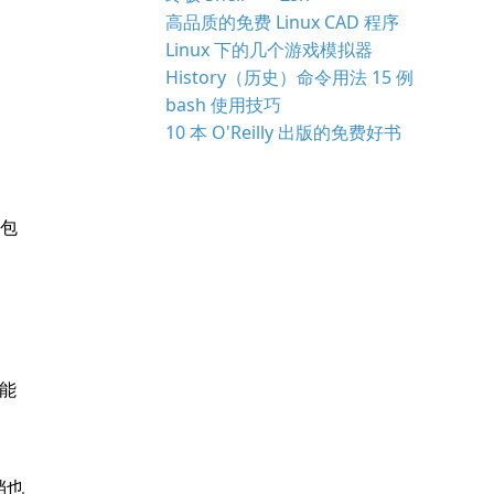
高品质的免费 Linux CAD 程序
Linux 下的几个游戏模拟器
History（历史）命令用法 15 例
bash 使用技巧
10 本 O'Reilly 出版的免费好书