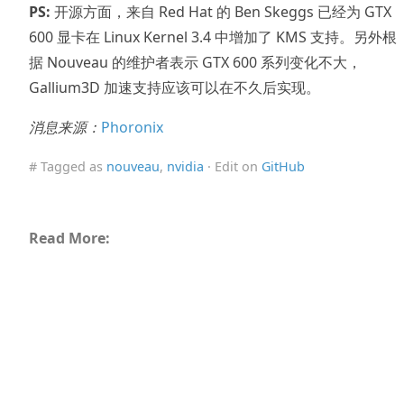
PS:
开源方面，来自 Red Hat 的 Ben Skeggs 已经为 GTX
600 显卡在 Linux Kernel 3.4 中增加了 KMS 支持。另外根
据 Nouveau 的维护者表示 GTX 600 系列变化不大，
Gallium3D 加速支持应该可以在不久后实现。
消息来源：
Phoronix
# Tagged as
nouveau
,
nvidia
· Edit on
GitHub
Read More: