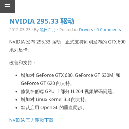
NVIDIA 295.33 驱动
2012-03-23 · By
黑日白月
· Posted in
Drivers
·
0 Comments
NVIDIA 发布 295.33 驱动，正式支持刚刚发布的 GTX 600
系列显卡。
改善和支持：
增加对 GeForce GTX 680, GeForce GT 630M, 和
GeForce GT 620 的支持。
修复在低端 GPU 上部分 H.264 视频解码问题。
增加对 Linux Kernel 3.3 的支持。
默认启用 OpenGL 的垂直同步。
NVIDIA 官方驱动下载