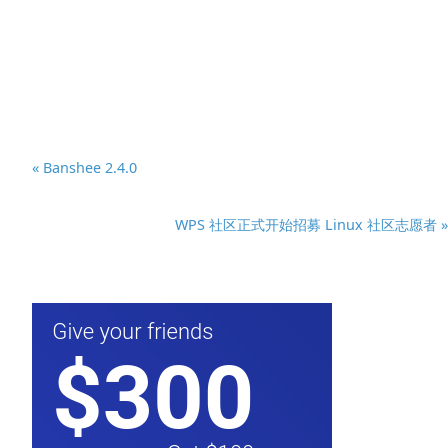
« Banshee 2.4.0
WPS 社区正式开始招募 Linux 社区志愿者 »