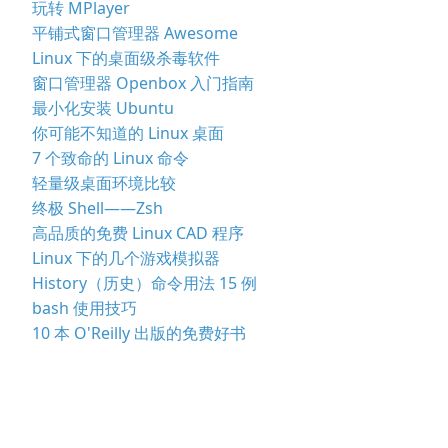
玩转 MPlayer
平铺式窗口管理器 Awesome
Linux 下的桌面级杀毒软件
窗口管理器 Openbox 入门指南
最小化安装 Ubuntu
你可能不知道的 Linux 桌面
7 个致命的 Linux 命令
轻量级桌面环境比较
终极 Shell——Zsh
高品质的免费 Linux CAD 程序
Linux 下的几个游戏模拟器
History（历史）命令用法 15 例
bash 使用技巧
10 本 O'Reilly 出版的免费好书