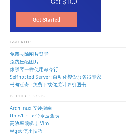
FAVORITES
免费去除图片背景
免费压缩图片
像黑客一样使用命令行
Selfhosted Server: 自动化架设服务器专家
书海泛舟 · 免费下载优质计算机图书
POPULAR POSTS
Archlinux 安装指南
Unix/Linux 命令速查表
高效率编辑器 Vim
Wget 使用技巧