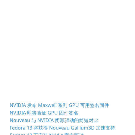
NVIDIA 发布 Maxwell 系列 GPU 可用签名固件
NVIDIA 即将验证 GPU 固件签名
Nouveau 与 NVIDIA 闭源驱动的简短对比
Fedora 13 将获得 Nouveau Gallium3D 加速支持