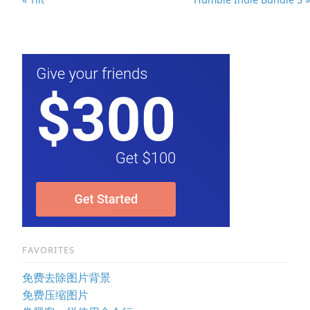
FAVORITES
免费去除图片背景
免费压缩图片