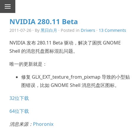
NVIDIA 280.11 Beta
2011-07-26 · By
黑日白月
· Posted in
Drivers
·
13 Comments
NVIDIA 发布 280.11 Beta 驱动，解决了困扰 GNOME
Shell 的消息托盘图标混乱问题。
唯一的更新就是：
修复 GLX_EXT_texture_from_pixmap 导致的小型贴
图错误，比如 GNOME Shell 消息托盘区图标。
32位下载
64位下载
消息来源：
Phoronix