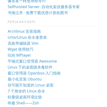
像黑客一样使用命令行
Selfhosted Server: 自动化架设服务器专家
书海泛舟 · 免费下载优质计算机图书
POPULAR POSTS
Archlinux 安装指南
Unix/Linux 命令速查表
高效率编辑器 Vim
Wget 使用技巧
玩转 MPlayer
平铺式窗口管理器 Awesome
Linux 下的桌面级杀毒软件
窗口管理器 Openbox 入门指南
最小化安装 Ubuntu
你可能不知道的 Linux 桌面
7 个致命的 Linux 命令
轻量级桌面环境比较
终极 Shell——Zsh