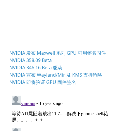
NVIDIA 发布 Maxwell 系列 GPU 可用签名固件
NVIDIA 358.09 Beta
NVIDIA 346.16 Beta 驱动
NVIDIA 宣布 Wayland/Mir 及 KMS 支持策略
NVIDIA 即将验证 GPU 固件签名