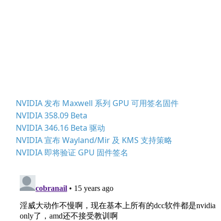
NVIDIA 发布 Maxwell 系列 GPU 可用签名固件
NVIDIA 358.09 Beta
NVIDIA 346.16 Beta 驱动
NVIDIA 宣布 Wayland/Mir 及 KMS 支持策略
NVIDIA 即将验证 GPU 固件签名