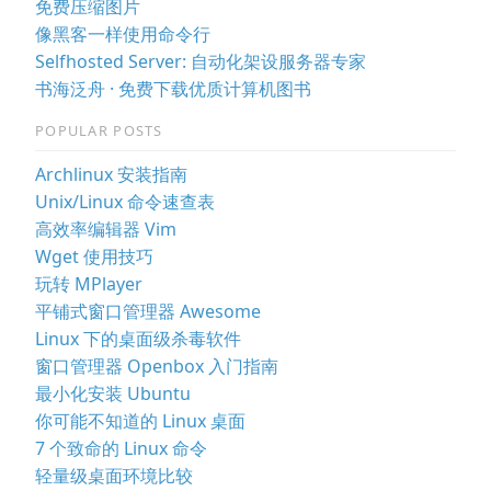
免费压缩图片
像黑客一样使用命令行
Selfhosted Server: 自动化架设服务器专家
书海泛舟 · 免费下载优质计算机图书
POPULAR POSTS
Archlinux 安装指南
Unix/Linux 命令速查表
高效率编辑器 Vim
Wget 使用技巧
玩转 MPlayer
平铺式窗口管理器 Awesome
Linux 下的桌面级杀毒软件
窗口管理器 Openbox 入门指南
最小化安装 Ubuntu
你可能不知道的 Linux 桌面
7 个致命的 Linux 命令
轻量级桌面环境比较