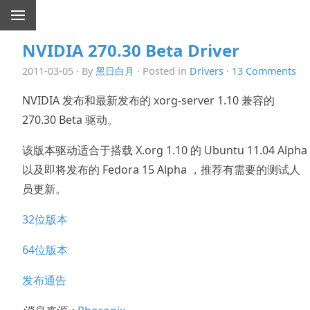
NVIDIA 270.30 Beta Driver
2011-03-05 · By
黑日白月
· Posted in
Drivers
·
13 Comments
NVIDIA 发布和最新发布的 xorg-server 1.10 兼容的
270.30 Beta 驱动。
该版本驱动适合于搭载 X.org 1.10 的 Ubuntu 11.04 Alpha
以及即将发布的 Fedora 15 Alpha ，推荐有需要的测试人
员更新。
32位版本
64位版本
发布通告