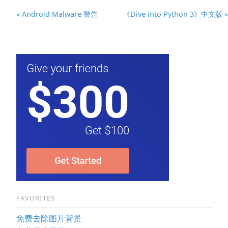
« Android Malware 警告
《Dive into Python 3》中文版 »
FAVORITES
免费去除图片背景