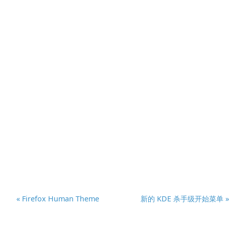
« Firefox Human Theme
新的 KDE 杀手级开始菜单 »