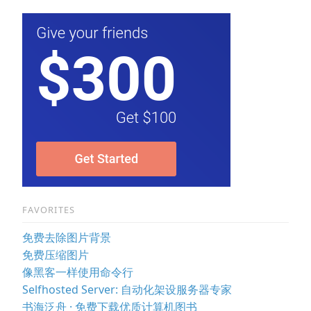
FAVORITES
免费去除图片背景
免费压缩图片
像黑客一样使用命令行
Selfhosted Server: 自动化架设服务器专家
书海泛舟 · 免费下载优质计算机图书