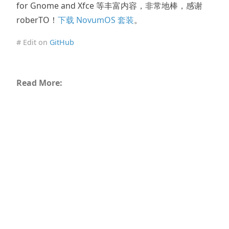
for Gnome and Xfce 等丰富内容，非常地棒，感谢
roberTO！
下载 NovumOS 套装
。
# Edit on
GitHub
Read More: