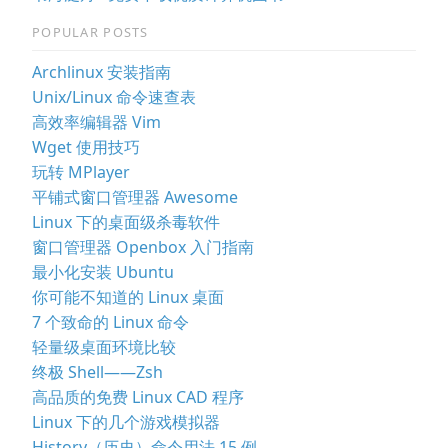
POPULAR POSTS
Archlinux 安装指南
Unix/Linux 命令速查表
高效率编辑器 Vim
Wget 使用技巧
玩转 MPlayer
平铺式窗口管理器 Awesome
Linux 下的桌面级杀毒软件
窗口管理器 Openbox 入门指南
最小化安装 Ubuntu
你可能不知道的 Linux 桌面
7 个致命的 Linux 命令
轻量级桌面环境比较
终极 Shell——Zsh
高品质的免费 Linux CAD 程序
Linux 下的几个游戏模拟器
History（历史）命令用法 15 例