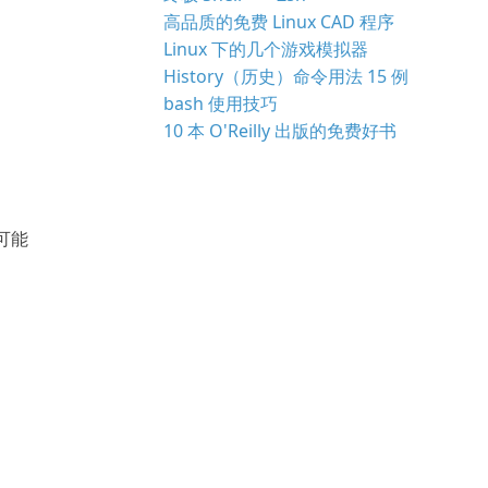
高品质的免费 Linux CAD 程序
Linux 下的几个游戏模拟器
History（历史）命令用法 15 例
bash 使用技巧
10 本 O'Reilly 出版的免费好书
可能