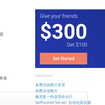
是
FAVORITES
服务器
免费去除图片背景
免费压缩图片
像黑客一样使用命令行
Selfhosted Server: 自动化架设服