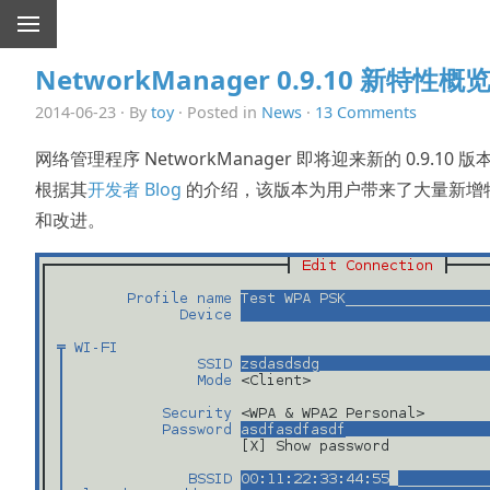
NetworkManager 0.9.10 新特性概
2014-06-23 · By
toy
· Posted in
News
·
13 Comments
网络管理程序 NetworkManager 即将迎来新的 0.9.10 版
根据其
开发者 Blog
的介绍，该版本为用户带来了大量新增
和改进。