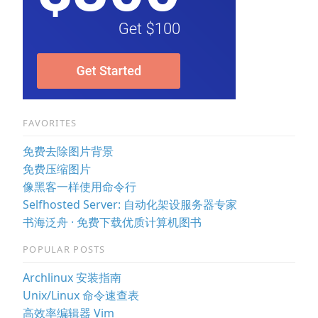
FAVORITES
免费去除图片背景
免费压缩图片
像黑客一样使用命令行
Selfhosted Server: 自动化架设服务器专家
书海泛舟 · 免费下载优质计算机图书
POPULAR POSTS
Archlinux 安装指南
Unix/Linux 命令速查表
高效率编辑器 Vim