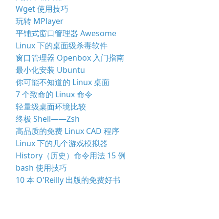
Wget 使用技巧
玩转 MPlayer
平铺式窗口管理器 Awesome
Linux 下的桌面级杀毒软件
窗口管理器 Openbox 入门指南
最小化安装 Ubuntu
你可能不知道的 Linux 桌面
7 个致命的 Linux 命令
轻量级桌面环境比较
终极 Shell——Zsh
高品质的免费 Linux CAD 程序
Linux 下的几个游戏模拟器
History（历史）命令用法 15 例
bash 使用技巧
10 本 O'Reilly 出版的免费好书