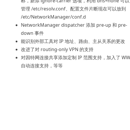
称，新添 ignore-carrier 选项，利用 dns=none 可
管理 /etc/resolv.conf、配置文件片断现在可以放到
/etc/NetworkManager/conf.d
NetworkManager dispatcher 添加 pre-up 和 pre-
down 事件
能识别外部工具对 IP 地址、路由、主从关系的更改
改进了对 routing-only VPN 的支持
对因特网连接共享添加定制 IP 范围支持，加入了 WW
自动连接支持，等等