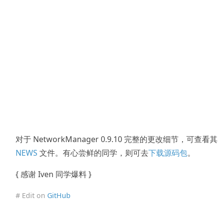
对于 NetworkManager 0.9.10 完整的更改细节，可查看其
NEWS
文件。有心尝鲜的同学，则可去
下载源码包
。
{ 感谢 Iven 同学爆料 }
# Edit on
GitHub