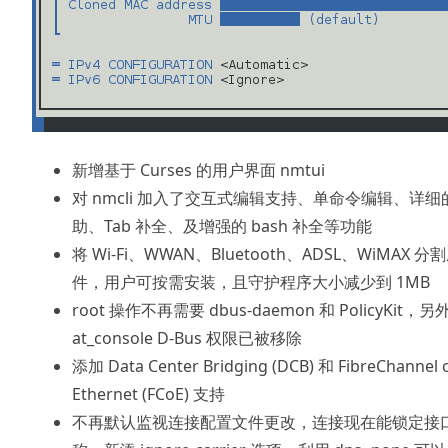
新增基于 Curses 的用户界面 nmtui
对 nmcli 加入了交互式编辑支持、单命令编辑、详细
助、Tab 补全、及增强的 bash 补全等功能
将 Wi-Fi、WWAN、Bluetooth、ADSL、WiMAX 分
件，用户可按需安装，且守护程序大小减少到 1MB
root 操作不再需要 dbus-daemon 和 PolicyKit，另
at_console D-Bus 权限已被移除
添加 Data Center Bridging (DCB) 和 FibreChannel 
Ethernet (FCoE) 支持
不再默认监视连接配置文件更改，连接现在能锁定接