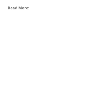
Read More: