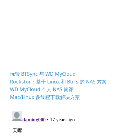
玩转 BTSync 与 WD MyCloud
Rockstor：基于 Linux 和 Btrfs 的 NAS 方案
WD MyCloud 个人 NAS 简评
Mac/Linux 多线程下载解决方案