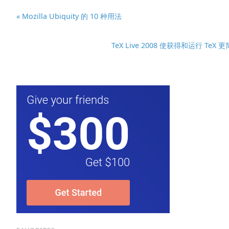
« Mozilla Ubiquity 的 10 种用法
TeX Live 2008 使获得和运行 TeX 更