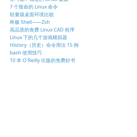
7 个致命的 Linux 命令
轻量级桌面环境比较
终极 Shell——Zsh
高品质的免费 Linux CAD 程序
Linux 下的几个游戏模拟器
History（历史）命令用法 15 例
bash 使用技巧
10 本 O'Reilly 出版的免费好书