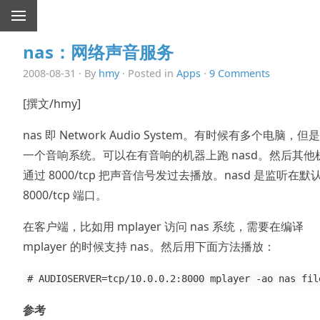
nas：网络声音服务
2008-08-31 · By
hmy
· Posted in
Apps
·
9 Comments
[撰文/hmy]
nas 即 Network Audio System。有时候有多个电脑，但
一个音响系统。可以在有音响的机器上跑 nasd。然后其他
通过 8000/tcp 把声音信号发过去播放。nasd 是监听在默
8000/tcp 端口。
在客户端，比如用 mplayer 访问 nas 系统，需要在编译
mplayer 的时候支持 nas。然后用下面方法播放：
# AUDIOSERVER=tcp/10.0.0.2:8000 mplayer -ao nas fil
参考