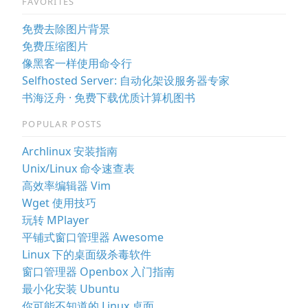
FAVORITES
免费去除图片背景
免费压缩图片
像黑客一样使用命令行
Selfhosted Server: 自动化架设服务器专家
书海泛舟 · 免费下载优质计算机图书
POPULAR POSTS
Archlinux 安装指南
Unix/Linux 命令速查表
高效率编辑器 Vim
Wget 使用技巧
玩转 MPlayer
平铺式窗口管理器 Awesome
Linux 下的桌面级杀毒软件
窗口管理器 Openbox 入门指南
最小化安装 Ubuntu
你可能不知道的 Linux 桌面