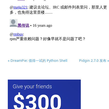
« DreamPie: 值得一试的 Python Shell
Pidgin 2.7.0 发布 »