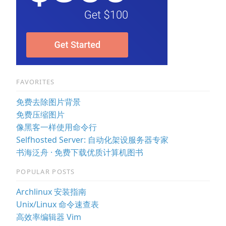
FAVORITES
免费去除图片背景
免费压缩图片
像黑客一样使用命令行
Selfhosted Server: 自动化架设服务器专家
书海泛舟 · 免费下载优质计算机图书
POPULAR POSTS
Archlinux 安装指南
Unix/Linux 命令速查表
高效率编辑器 Vim