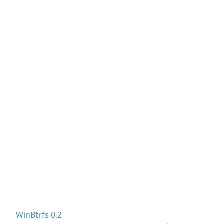
WinBtrfs 0.2