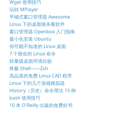
Wget 使用技巧
玩转 MPlayer
平铺式窗口管理器 Awesome
Linux 下的桌面级杀毒软件
窗口管理器 Openbox 入门指南
最小化安装 Ubuntu
你可能不知道的 Linux 桌面
7 个致命的 Linux 命令
轻量级桌面环境比较
终极 Shell——Zsh
高品质的免费 Linux CAD 程序
Linux 下的几个游戏模拟器
History（历史）命令用法 15 例
bash 使用技巧
10 本 O'Reilly 出版的免费好书