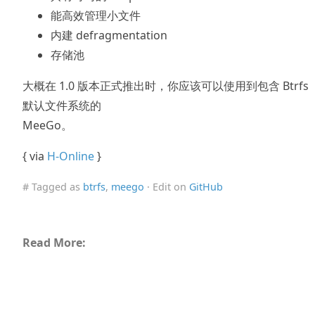
能高效管理小文件
内建 defragmentation
存储池
大概在 1.0 版本正式推出时，你应该可以使用到包含 Btrfs
默认文件系统的
MeeGo。
{ via
H-Online
}
# Tagged as
btrfs
,
meego
· Edit on
GitHub
Read More: