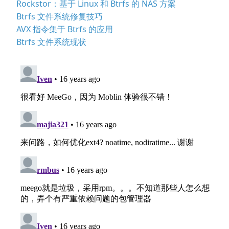
Rockstor：基于 Linux 和 Btrfs 的 NAS 方案
Btrfs 文件系统修复技巧
AVX 指令集于 Btrfs 的应用
Btrfs 文件系统现状