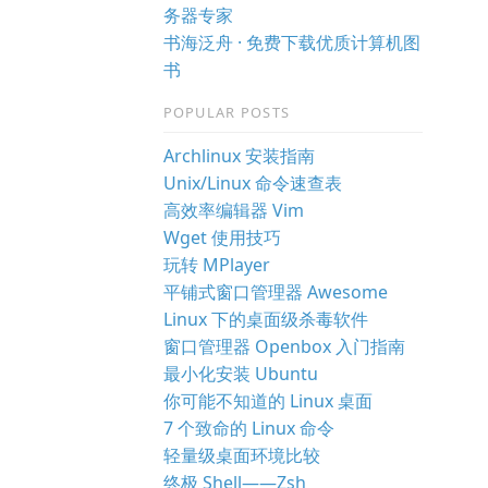
务器专家
书海泛舟 · 免费下载优质计算机图
书
POPULAR POSTS
Archlinux 安装指南
Unix/Linux 命令速查表
高效率编辑器 Vim
Wget 使用技巧
玩转 MPlayer
平铺式窗口管理器 Awesome
Linux 下的桌面级杀毒软件
窗口管理器 Openbox 入门指南
最小化安装 Ubuntu
你可能不知道的 Linux 桌面
7 个致命的 Linux 命令
轻量级桌面环境比较
终极 Shell——Zsh