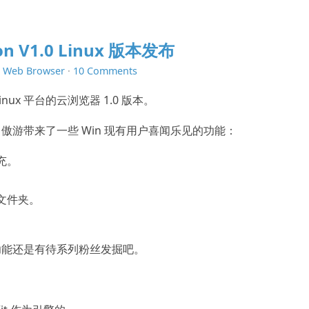
 V1.0 Linux 版本发布
n
Web Browser
·
10 Comments
ux 平台的云浏览器 1.0 版本。
布，傲游带来了一些 Win 现有用户喜闻乐见的功能：
充。
。
文件夹。
功能还是有待系列粉丝发掘吧。