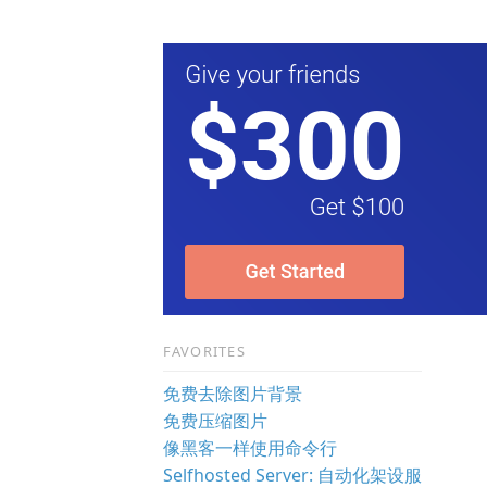
FAVORITES
免费去除图片背景
免费压缩图片
像黑客一样使用命令行
Selfhosted Server: 自动化架设服