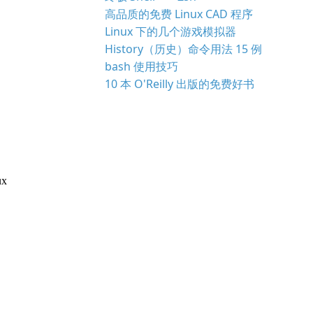
高品质的免费 Linux CAD 程序
Linux 下的几个游戏模拟器
History（历史）命令用法 15 例
bash 使用技巧
10 本 O'Reilly 出版的免费好书