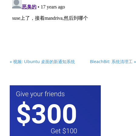
« 视频: Ubuntu 桌面的新通知系统
BleachBit: 系统清理工 »