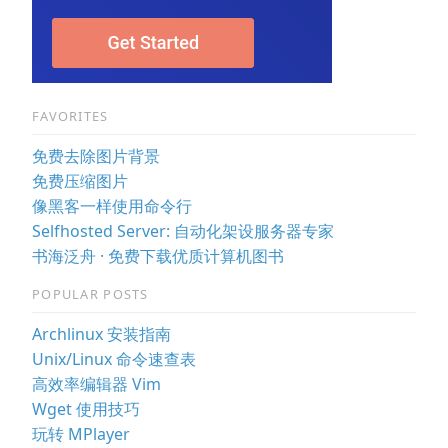
FAVORITES
免费去除图片背景
免费压缩图片
像黑客一样使用命令行
Selfhosted Server: 自动化架设服务器专家
书海泛舟 · 免费下载优质计算机图书
POPULAR POSTS
Archlinux 安装指南
Unix/Linux 命令速查表
高效率编辑器 Vim
Wget 使用技巧
玩转 MPlayer