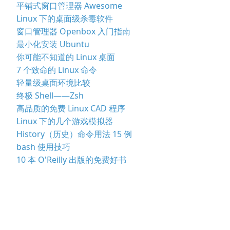
平铺式窗口管理器 Awesome
Linux 下的桌面级杀毒软件
窗口管理器 Openbox 入门指南
最小化安装 Ubuntu
你可能不知道的 Linux 桌面
7 个致命的 Linux 命令
轻量级桌面环境比较
终极 Shell——Zsh
高品质的免费 Linux CAD 程序
Linux 下的几个游戏模拟器
History（历史）命令用法 15 例
bash 使用技巧
10 本 O'Reilly 出版的免费好书