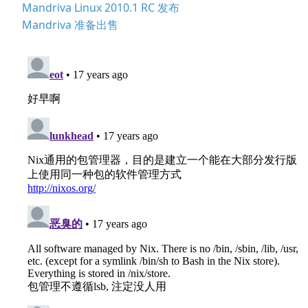
Mandriva Linux 2010.1 RC 发布
Mandriva 准备出售