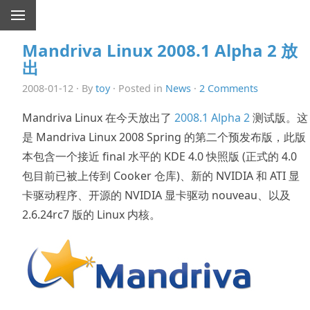
Mandriva Linux 2008.1 Alpha 2 放
出
2008-01-12 · By
toy
· Posted in
News
·
2 Comments
Mandriva Linux 在今天放出了
2008.1 Alpha 2
测试版。这
是 Mandriva Linux 2008 Spring 的第二个预发布版，此版
本包含一个接近 final 水平的 KDE 4.0 快照版 (正式的 4.0
包目前已被上传到 Cooker 仓库)、新的 NVIDIA 和 ATI 显
卡驱动程序、开源的 NVIDIA 显卡驱动 nouveau、以及
2.6.24rc7 版的 Linux 内核。