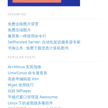
FAVORITES
免费去除图片背景
免费压缩图片
像黑客一样使用命令行
Selfhosted Server: 自动化架设服务器专家
书海泛舟 · 免费下载优质计算机图书
POPULAR POSTS
Archlinux 安装指南
Unix/Linux 命令速查表
高效率编辑器 Vim
Wget 使用技巧
玩转 MPlayer
平铺式窗口管理器 Awesome
Linux 下的桌面级杀毒软件