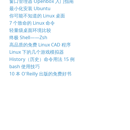
窗口管理器 Openbox 入门指南
最小化安装 Ubuntu
你可能不知道的 Linux 桌面
7 个致命的 Linux 命令
轻量级桌面环境比较
终极 Shell——Zsh
高品质的免费 Linux CAD 程序
Linux 下的几个游戏模拟器
History（历史）命令用法 15 例
bash 使用技巧
10 本 O'Reilly 出版的免费好书