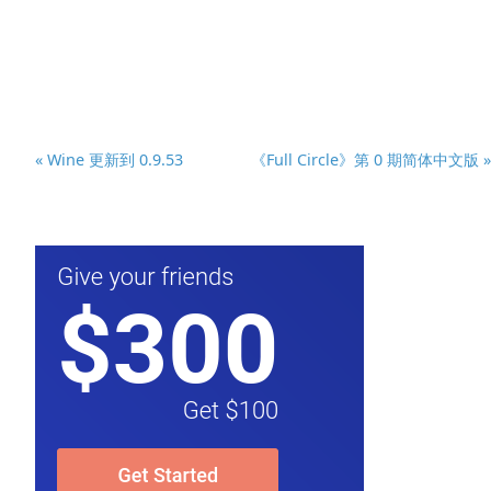
« Wine 更新到 0.9.53
《Full Circle》第 0 期简体中文版 »