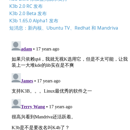
K3b 2.0 RC 发布
K3b 2.0 Beta 发布
K3b 1.65.0 Alpha1 发布
短消息：新内核、Ubuntu TV、Redhat 和 Mandriva