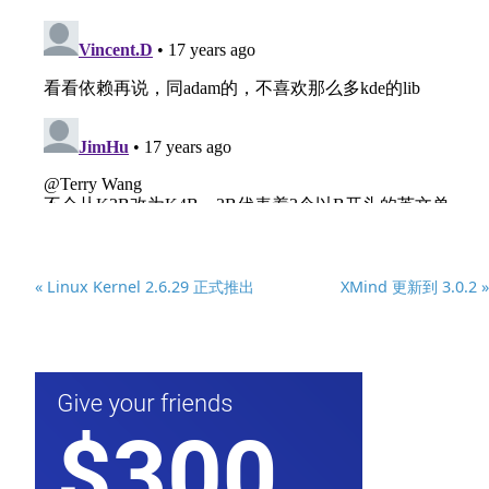
« Linux Kernel 2.6.29 正式推出
XMind 更新到 3.0.2 »