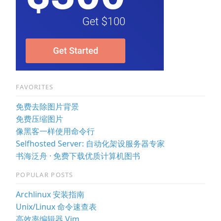
FAVORITES
免费去除图片背景
免费压缩图片
像黑客一样使用命令行
Selfhosted Server: 自动化架设服务器专家
书海泛舟 · 免费下载优质计算机图书
POPULAR POSTS
Archlinux 安装指南
Unix/Linux 命令速查表
高效率编辑器 Vim