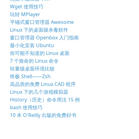
Wget 使用技巧
玩转 MPlayer
平铺式窗口管理器 Awesome
Linux 下的桌面级杀毒软件
窗口管理器 Openbox 入门指南
最小化安装 Ubuntu
你可能不知道的 Linux 桌面
7 个致命的 Linux 命令
轻量级桌面环境比较
终极 Shell——Zsh
高品质的免费 Linux CAD 程序
Linux 下的几个游戏模拟器
History（历史）命令用法 15 例
bash 使用技巧
10 本 O'Reilly 出版的免费好书