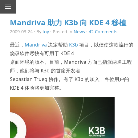
Mandriva 助力 K3b 向 KDE 4 移植
2009-03-24 · By
toy
· Posted in
News
·
42 Comments
最近，
Mandriva
决定帮助
K3b
项目，以便使这款流行的
烧录软件尽快有可用于 KDE 4
桌面环境的版本。目前，Mandriva 方面已指派两名工程
师，他们将与 K3b 的首席开发者
Sebastian Trueg 协作。有了 K3b 的加入，各位用户的
KDE 4 体验将更加完整。