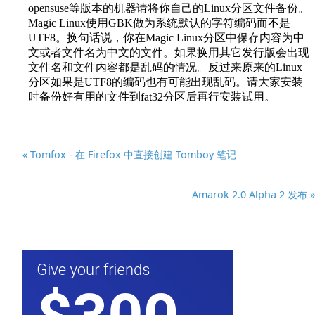
« Tomfox - 在 Firefox 中直接创建 Tomboy 笔记
Amarok 2.0 Alpha 2 发布 »