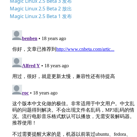
Magic Linux 2.5 Beta 3 发布
Magic Linux 2.5 Beta 2 放出
Magic Linux 2.5 Beta 1 发布