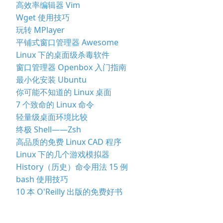
高效率编辑器 Vim
Wget 使用技巧
玩转 MPlayer
平铺式窗口管理器 Awesome
Linux 下的桌面级杀毒软件
窗口管理器 Openbox 入门指南
最小化安装 Ubuntu
你可能不知道的 Linux 桌面
7 个致命的 Linux 命令
轻量级桌面环境比较
终极 Shell——Zsh
高品质的免费 Linux CAD 程序
Linux 下的几个游戏模拟器
History（历史）命令用法 15 例
bash 使用技巧
10 本 O'Reilly 出版的免费好书