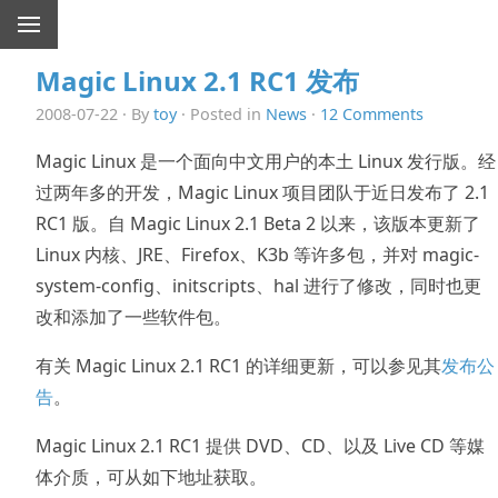
Magic Linux 2.1 RC1 发布
2008-07-22 · By
toy
· Posted in
News
·
12 Comments
Magic Linux 是一个面向中文用户的本土 Linux 发行版。经
过两年多的开发，Magic Linux 项目团队于近日发布了 2.1
RC1 版。自 Magic Linux 2.1 Beta 2 以来，该版本更新了
Linux 内核、JRE、Firefox、K3b 等许多包，并对 magic-
system-config、initscripts、hal 进行了修改，同时也更
改和添加了一些软件包。
有关 Magic Linux 2.1 RC1 的详细更新，可以参见其
发布公
告
。
Magic Linux 2.1 RC1 提供 DVD、CD、以及 Live CD 等媒
体介质，可从如下地址获取。