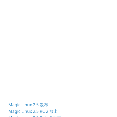
Magic Linux 2.5 发布
Magic Linux 2.5 RC 2 放出