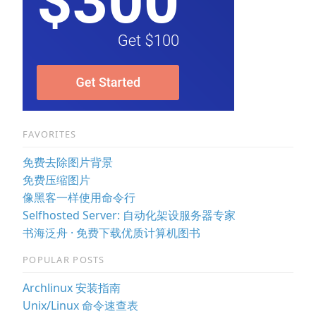
FAVORITES
免费去除图片背景
免费压缩图片
像黑客一样使用命令行
Selfhosted Server: 自动化架设服务器专家
书海泛舟 · 免费下载优质计算机图书
POPULAR POSTS
Archlinux 安装指南
Unix/Linux 命令速查表