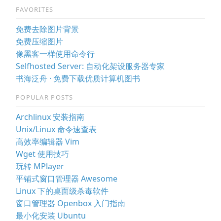
FAVORITES
免费去除图片背景
免费压缩图片
像黑客一样使用命令行
Selfhosted Server: 自动化架设服务器专家
书海泛舟 · 免费下载优质计算机图书
POPULAR POSTS
Archlinux 安装指南
Unix/Linux 命令速查表
高效率编辑器 Vim
Wget 使用技巧
玩转 MPlayer
平铺式窗口管理器 Awesome
Linux 下的桌面级杀毒软件
窗口管理器 Openbox 入门指南
最小化安装 Ubuntu