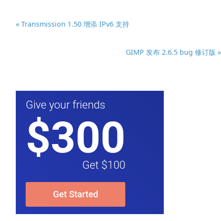
« Transmission 1.50 增添 IPv6 支持
GIMP 发布 2.6.5 bug 修订版 »