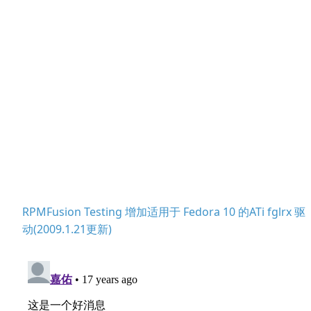
RPMFusion Testing 增加适用于 Fedora 10 的ATi fglrx 驱
动(2009.1.21更新)