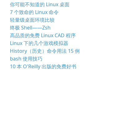
你可能不知道的 Linux 桌面
7 个致命的 Linux 命令
轻量级桌面环境比较
终极 Shell——Zsh
高品质的免费 Linux CAD 程序
Linux 下的几个游戏模拟器
History（历史）命令用法 15 例
bash 使用技巧
10 本 O'Reilly 出版的免费好书