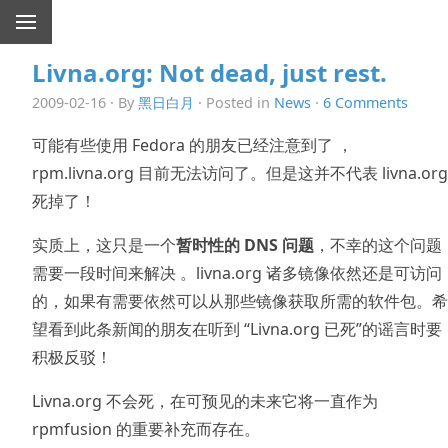
Livna.org: Not dead, just rest.
2009-02-16 · By
黑日白月
· Posted in
News
·
6 Comments
可能有些使用 Fedora 的朋友已经注意到了 ，
rpm.livna.org 目前无法访问了。但是这并不代表 livna.org
死掉了！
实质上，这只是一个
暂时性的 DNS 问题
，不幸的这个问题
需要一段时间来解决 。livna.org 诸多镜像依然还是可访问
的，如果有需要依然可以从那些镜像获取所需的软件包。希
望看到此条新闻的朋友在听到 “Livna.org 已死”的谣言时要
积极反驳！
Livna.org 不会死，在可预见的未来它将一直作为
rpmfusion 的重要补充而存在。