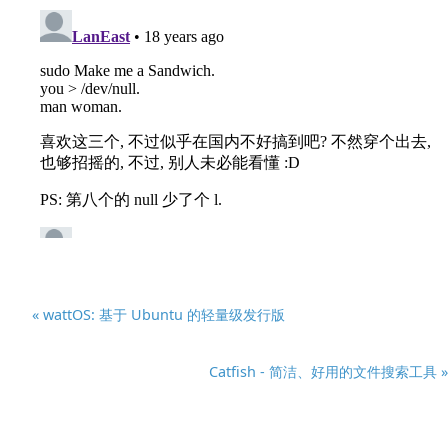
« wattOS: 基于 Ubuntu 的轻量级发行版
Catfish - 简洁、好用的文件搜索工具 »