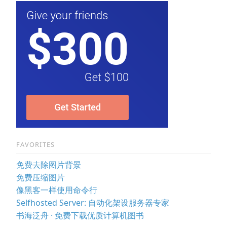
FAVORITES
免费去除图片背景
免费压缩图片
像黑客一样使用命令行
Selfhosted Server: 自动化架设服务器专家
书海泛舟 · 免费下载优质计算机图书