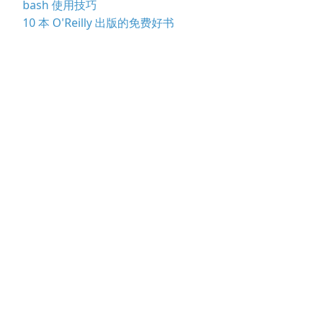
bash 使用技巧
10 本 O'Reilly 出版的免费好书