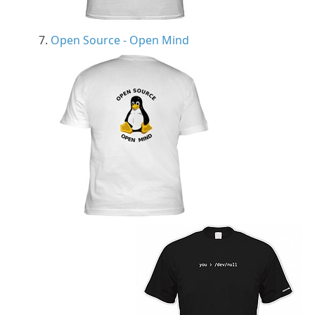
Open Source - Open Mind