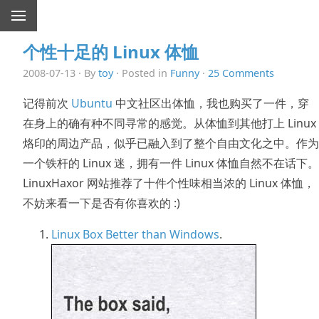
个性十足的 Linux 体恤
2008-07-13 · By
toy
· Posted in
Funny
·
25 Comments
记得前次
Ubuntu
中文社区出体恤，我也购买了一件，穿
在身上的确有种不同寻常的感觉。从体恤到其他打上 Linux
烙印的周边产品，似乎已融入到了整个自由文化之中。作为
一个铁杆的 Linux 迷，拥有一件 Linux 体恤自然不在话下。
LinuxHaxor 网站推荐了十件个性味相当浓的 Linux 体恤，
不妨来看一下是否有你喜欢的 :)
Linux Box Better than Windows
.