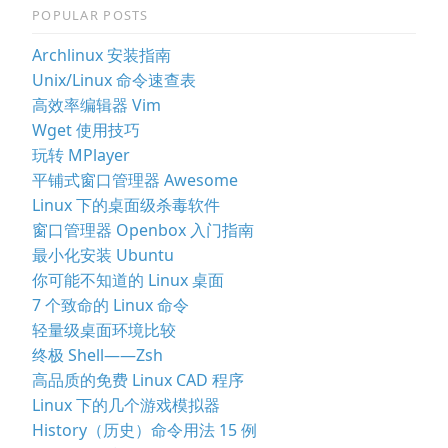
POPULAR POSTS
Archlinux 安装指南
Unix/Linux 命令速查表
高效率编辑器 Vim
Wget 使用技巧
玩转 MPlayer
平铺式窗口管理器 Awesome
Linux 下的桌面级杀毒软件
窗口管理器 Openbox 入门指南
最小化安装 Ubuntu
你可能不知道的 Linux 桌面
7 个致命的 Linux 命令
轻量级桌面环境比较
终极 Shell——Zsh
高品质的免费 Linux CAD 程序
Linux 下的几个游戏模拟器
History（历史）命令用法 15 例