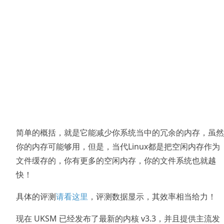
简单的概括，就是它能减少你系统当中的冗余的内存，虽然
你的内存可能够用，但是，当代Linux都是把空闲内存作为
文件缓存的，你有更多的空闲内存，你的文件系统也就越
快！
具体的评测
请看这里
，评测数据显示，其效率相当给力！
现在 UKSM 已经发布了最新的内核 v3.3，并且提供主流发