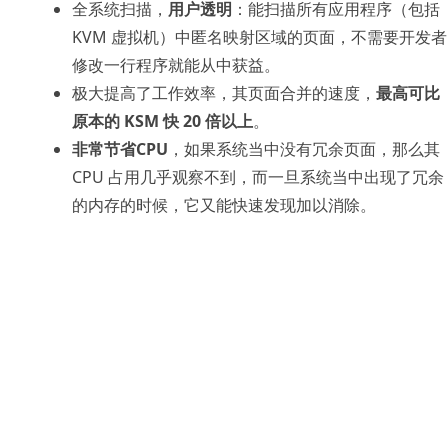
全系统扫描，
用户透明
：能扫描所有应用程序（包括
KVM 虚拟机）中匿名映射区域的页面，不需要开发者
修改一行程序就能从中获益。
极大提高了工作效率，其页面合并的速度，
最高可比
原本的 KSM 快 20 倍以上
。
非常节省CPU
，如果系统当中没有冗余页面，那么其
CPU 占用几乎观察不到，而一旦系统当中出现了冗余
的内存的时候，它又能快速发现加以消除。