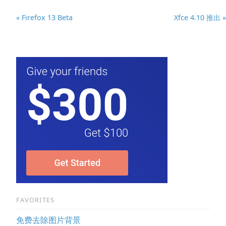
« Firefox 13 Beta
Xfce 4.10 推出 »
FAVORITES
免费去除图片背景