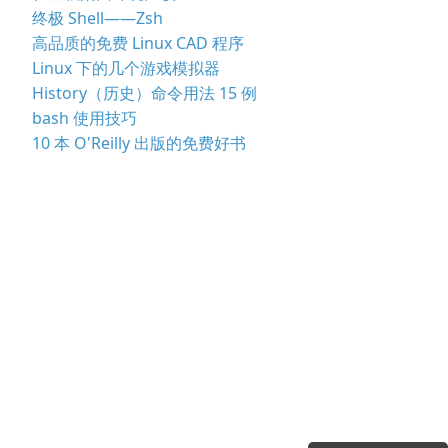
终极 Shell——Zsh
高品质的免费 Linux CAD 程序
Linux 下的几个游戏模拟器
History（历史）命令用法 15 例
bash 使用技巧
10 本 O'Reilly 出版的免费好书