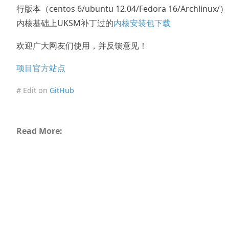
行版本（centos 6/ubuntu 12.04/Fedora 16/Archlinux/）
内核基础上UKSM补丁过的
内核安装包下载
欢迎广大网友们使用，并反馈意见！
项目官方站点
# Edit on
GitHub
Read More: