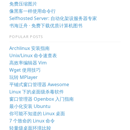
免费压缩图片
像黑客一样使用命令行
Selfhosted Server: 自动化架设服务器专家
书海泛舟 · 免费下载优质计算机图书
POPULAR POSTS
Archlinux 安装指南
Unix/Linux 命令速查表
高效率编辑器 Vim
Wget 使用技巧
玩转 MPlayer
平铺式窗口管理器 Awesome
Linux 下的桌面级杀毒软件
窗口管理器 Openbox 入门指南
最小化安装 Ubuntu
你可能不知道的 Linux 桌面
7 个致命的 Linux 命令
轻量级桌面环境比较