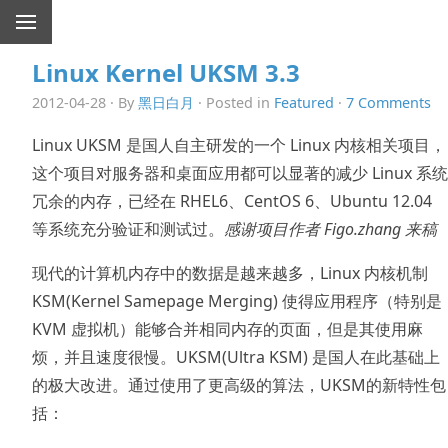
Linux Kernel UKSM 3.3
2012-04-28 · By
黑日白月
· Posted in
Featured
·
7 Comments
Linux UKSM 是国人自主研发的一个 Linux 内核相关项目，
这个项目对服务器和桌面应用都可以显著的减少 Linux 系统
冗余的内存，已经在 RHEL6、CentOS 6、Ubuntu 12.04
等系统充分验证和测试过。
感谢项目作者 Figo.zhang 来稿
现代的计算机内存中的数据是越来越多，Linux 内核机制
KSM(Kernel Samepage Merging) 使得应用程序（特别是
KVM 虚拟机）能够合并相同内存的页面，但是其使用麻
烦，并且速度很慢。UKSM(Ultra KSM) 是国人在此基础上
的极大改进。通过使用了更高级的算法，UKSM的新特性包
括：