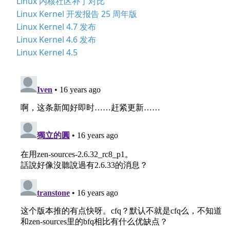
Linux 内核社区补丁对比
Linux Kernel 开发报告 25 周年版
Linux Kernel 4.7 发布
Linux Kernel 4.6 发布
Linux Kernel 4.5