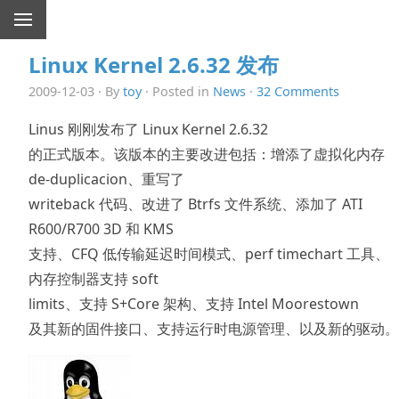
Linux Kernel 2.6.32 发布
2009-12-03 · By
toy
· Posted in
News
·
32 Comments
Linus 刚刚发布了 Linux Kernel 2.6.32
的正式版本。该版本的主要改进包括：增添了虚拟化内存
de-duplicacion、重写了
writeback 代码、改进了 Btrfs 文件系统、添加了 ATI
R600/R700 3D 和 KMS
支持、CFQ 低传输延迟时间模式、perf timechart 工具、
内存控制器支持 soft
limits、支持 S+Core 架构、支持 Intel Moorestown
及其新的固件接口、支持运行时电源管理、以及新的驱动。