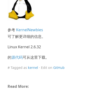
参考
KernelNewbies
可了解更详细的信息。
Linux Kernel 2.6.32
的
源代码
可从这里下载。
# Tagged as
kernel
· Edit on
GitHub
Read More: