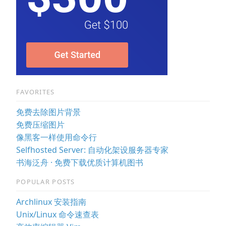
FAVORITES
免费去除图片背景
免费压缩图片
像黑客一样使用命令行
Selfhosted Server: 自动化架设服务器专家
书海泛舟 · 免费下载优质计算机图书
POPULAR POSTS
Archlinux 安装指南
Unix/Linux 命令速查表