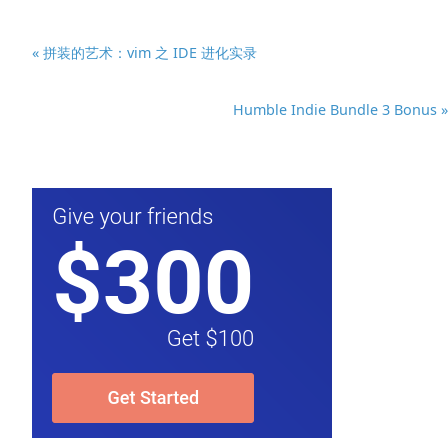
« 拼装的艺术：vim 之 IDE 进化实录
Humble Indie Bundle 3 Bonus »