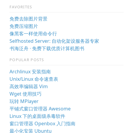
FAVORITES
免费去除图片背景
免费压缩图片
像黑客一样使用命令行
Selfhosted Server: 自动化架设服务器专家
书海泛舟 · 免费下载优质计算机图书
POPULAR POSTS
Archlinux 安装指南
Unix/Linux 命令速查表
高效率编辑器 Vim
Wget 使用技巧
玩转 MPlayer
平铺式窗口管理器 Awesome
Linux 下的桌面级杀毒软件
窗口管理器 Openbox 入门指南
最小化安装 Ubuntu