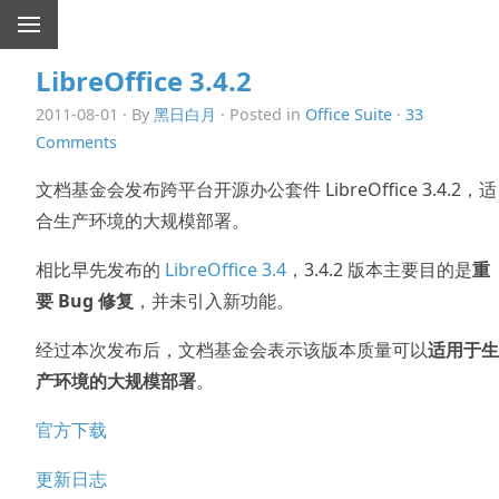
LibreOffice 3.4.2
2011-08-01 · By
黑日白月
· Posted in
Office Suite
·
33
Comments
文档基金会发布跨平台开源办公套件 LibreOffice 3.4.2，适
合生产环境的大规模部署。
相比早先发布的
LibreOffice 3.4
，3.4.2 版本主要目的是
重
要 Bug 修复
，并未引入新功能。
经过本次发布后，文档基金会表示该版本质量可以
适用于生
产环境的大规模部署
。
官方下载
更新日志