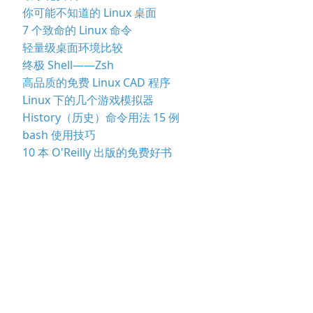
你可能不知道的 Linux 桌面
7 个致命的 Linux 命令
轻量级桌面环境比较
终极 Shell——Zsh
高品质的免费 Linux CAD 程序
Linux 下的几个游戏模拟器
History（历史）命令用法 15 例
bash 使用技巧
10 本 O'Reilly 出版的免费好书