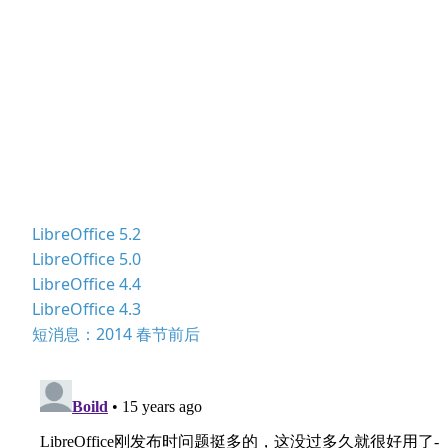
LibreOffice 5.2
LibreOffice 5.0
LibreOffice 4.4
LibreOffice 4.3
短消息：2014 春节前后