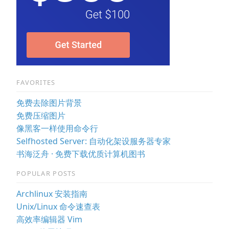
FAVORITES
免费去除图片背景
免费压缩图片
像黑客一样使用命令行
Selfhosted Server: 自动化架设服务器专家
书海泛舟 · 免费下载优质计算机图书
POPULAR POSTS
Archlinux 安装指南
Unix/Linux 命令速查表
高效率编辑器 Vim