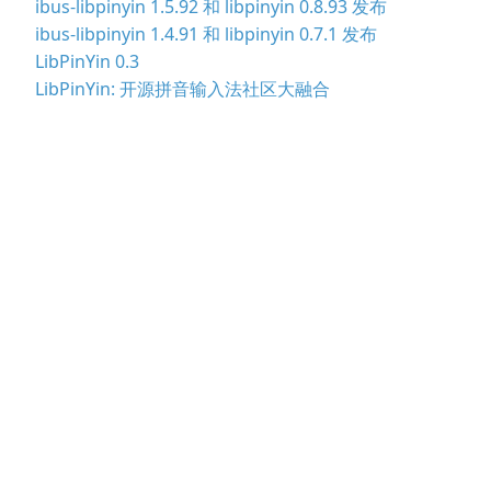
ibus-libpinyin 1.5.92 和 libpinyin 0.8.93 发布
ibus-libpinyin 1.4.91 和 libpinyin 0.7.1 发布
LibPinYin 0.3
LibPinYin: 开源拼音输入法社区大融合