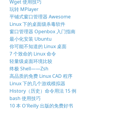
Wget 使用技巧
玩转 MPlayer
平铺式窗口管理器 Awesome
Linux 下的桌面级杀毒软件
窗口管理器 Openbox 入门指南
最小化安装 Ubuntu
你可能不知道的 Linux 桌面
7 个致命的 Linux 命令
轻量级桌面环境比较
终极 Shell——Zsh
高品质的免费 Linux CAD 程序
Linux 下的几个游戏模拟器
History（历史）命令用法 15 例
bash 使用技巧
10 本 O'Reilly 出版的免费好书