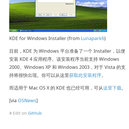
KDE for Windows Installer (from
Lunapark6
)
目前，KDE 为 Windows 平台准备了一个 Installer，以便
安装 KDE 4 应用程序。该安装程序当前支持 Windows
2000、Windows XP 和 Windows 2003，对于 Vista 的支
持将很快出现。你可以从这里
获取此安装程序
。
而适用于 Mac OS X 的 KDE 也已经可用，可从
这里下载
。
[via
OSNews
]
# Edit on
GitHub