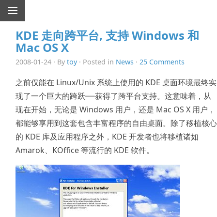
KDE 走向跨平台, 支持 Windows 和
Mac OS X
2008-01-24 · By
toy
· Posted in
News
·
25 Comments
之前仅能在 Linux/Unix 系统上使用的 KDE 桌面环境最终实
现了一个巨大的跨跃──获得了跨平台支持。这意味着，从
现在开始，无论是 Windows 用户，还是 Mac OS X 用户，
都能够享用到这套包含丰富程序的自由桌面。除了移植核心
的 KDE 库及应用程序之外，KDE 开发者也将移植诸如
Amarok、KOffice 等流行的 KDE 软件。