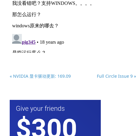
« NVIDIA 显卡驱动更新: 169.09
Full Circle Issue 9 »