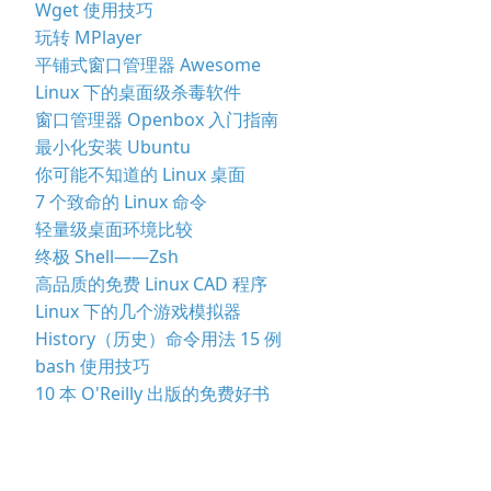
Wget 使用技巧
玩转 MPlayer
平铺式窗口管理器 Awesome
Linux 下的桌面级杀毒软件
窗口管理器 Openbox 入门指南
最小化安装 Ubuntu
你可能不知道的 Linux 桌面
7 个致命的 Linux 命令
轻量级桌面环境比较
终极 Shell——Zsh
高品质的免费 Linux CAD 程序
Linux 下的几个游戏模拟器
History（历史）命令用法 15 例
bash 使用技巧
10 本 O'Reilly 出版的免费好书