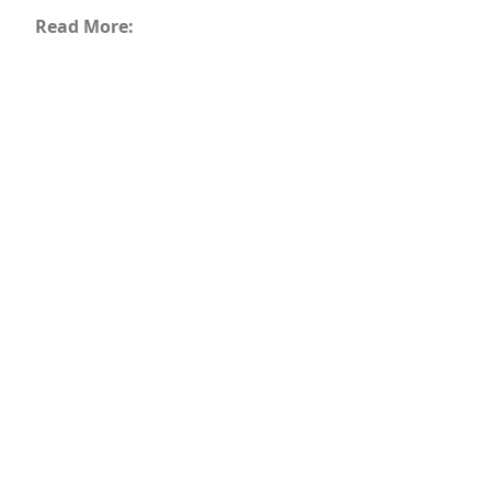
Read More: