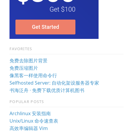
FAVORITES
免费去除图片背景
免费压缩图片
像黑客一样使用命令行
Selfhosted Server: 自动化架设服务器专家
书海泛舟 · 免费下载优质计算机图书
POPULAR POSTS
Archlinux 安装指南
Unix/Linux 命令速查表
高效率编辑器 Vim