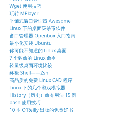
Wget 使用技巧
玩转 MPlayer
平铺式窗口管理器 Awesome
Linux 下的桌面级杀毒软件
窗口管理器 Openbox 入门指南
最小化安装 Ubuntu
你可能不知道的 Linux 桌面
7 个致命的 Linux 命令
轻量级桌面环境比较
终极 Shell——Zsh
高品质的免费 Linux CAD 程序
Linux 下的几个游戏模拟器
History（历史）命令用法 15 例
bash 使用技巧
10 本 O'Reilly 出版的免费好书