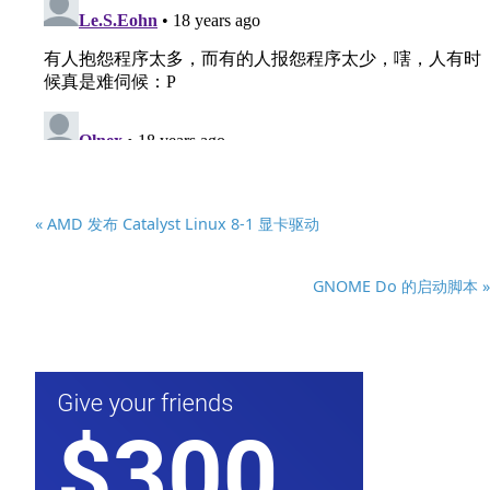
« AMD 发布 Catalyst Linux 8-1 显卡驱动
GNOME Do 的启动脚本 »