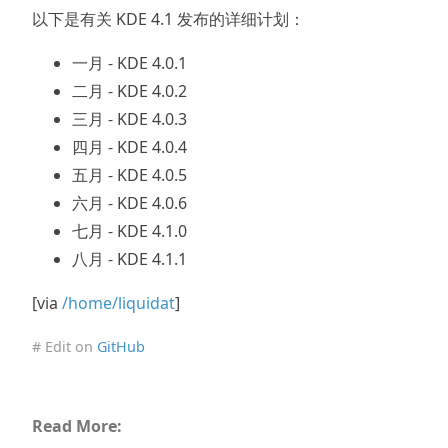
以下是有关 KDE 4.1 发布的详细计划：
一月 - KDE 4.0.1
二月 - KDE 4.0.2
三月 - KDE 4.0.3
四月 - KDE 4.0.4
五月 - KDE 4.0.5
六月 - KDE 4.0.6
七月 - KDE 4.1.0
八月 - KDE 4.1.1
[via
/home/liquidat
]
# Edit on
GitHub
Read More: