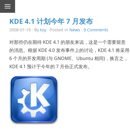
KDE 4.1 计划今年 7 月发布
2008-01-19 · By
toy
· Posted in
News
·
9 Comments
对那些仍在期待 KDE 4.1 的朋友来说，这是一个需要留意
的消息。根据 KDE 4.0 发布事件上的讨论，KDE 4.1 将采用
6 个月的开发周期 (与 GNOME、Ubuntu 相同)，换言之，
KDE 4.1 预计于今年的 7 月份正式发布。