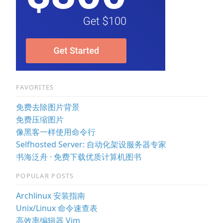
FAVORITES
免费去除图片背景
免费压缩图片
像黑客一样使用命令行
Selfhosted Server: 自动化架设服务器专家
书海泛舟 · 免费下载优质计算机图书
POPULAR POSTS
Archlinux 安装指南
Unix/Linux 命令速查表
高效率编辑器 Vim