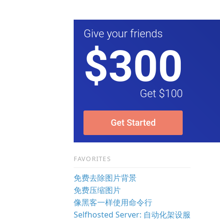
FAVORITES
免费去除图片背景
免费压缩图片
像黑客一样使用命令行
Selfhosted Server: 自动化架设服