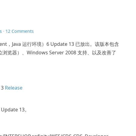
s
·
12 Comments
ironment，Java 运行环境）6 Update 13 已放出。该版本包含
 位浏览器）、Windows Server 2008 支持、以及改善了
13
Release
Update 13。