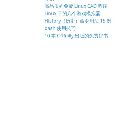
高品质的免费 Linux CAD 程序
Linux 下的几个游戏模拟器
History（历史）命令用法 15 例
bash 使用技巧
10 本 O'Reilly 出版的免费好书