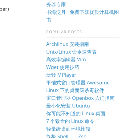
务器专家
per)
书海泛舟 · 免费下载优质计算机图
书
POPULAR POSTS
Archlinux 安装指南
Unix/Linux 命令速查表
高效率编辑器 Vim
Wget 使用技巧
玩转 MPlayer
平铺式窗口管理器 Awesome
Linux 下的桌面级杀毒软件
窗口管理器 Openbox 入门指南
最小化安装 Ubuntu
你可能不知道的 Linux 桌面
7 个致命的 Linux 命令
轻量级桌面环境比较
终极 Shell——Zsh