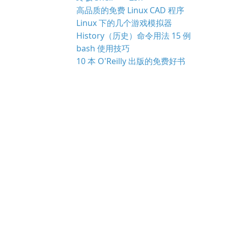
高品质的免费 Linux CAD 程序
Linux 下的几个游戏模拟器
History（历史）命令用法 15 例
bash 使用技巧
10 本 O'Reilly 出版的免费好书