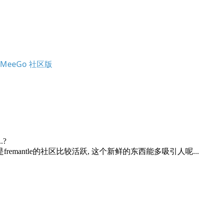
00 MeeGo 社区版