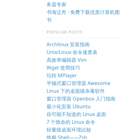
务器专家
书海泛舟 · 免费下载优质计算机图
书
POPULAR POSTS
Archlinux 安装指南
Unix/Linux 命令速查表
高效率编辑器 Vim
Wget 使用技巧
玩转 MPlayer
平铺式窗口管理器 Awesome
Linux 下的桌面级杀毒软件
窗口管理器 Openbox 入门指南
最小化安装 Ubuntu
你可能不知道的 Linux 桌面
7 个致命的 Linux 命令
轻量级桌面环境比较
终极 Shell——Zsh