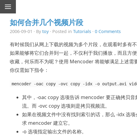
如何合并几个视频片段
2006-09-01 · By
toy
· Posted in
Tutorials
·
0 Comments
有时候我们从网上下载的视频为多个片段，在观看时多有不
如果能够将它们合并到一起，不仅利于我们播放，而且方便
收藏，何乐而不为呢？使用 Mencoder 将能够满足上述需
你仅需如下指令：
mencoder -oac copy -ovc copy -idx -o output.avi vid
其中，-oac copy 选项告诉 mencoder 要正确拷贝音
流。而 -ovc copy 选项则是拷贝视频流。
如果在视频文件中没有找到索引的话，那么 -idx 选项
求 mencoder 建立它。
-o 选项指定输出文件的名称。