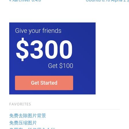
FAVORITES
免费去除图片背景
免费压缩图片