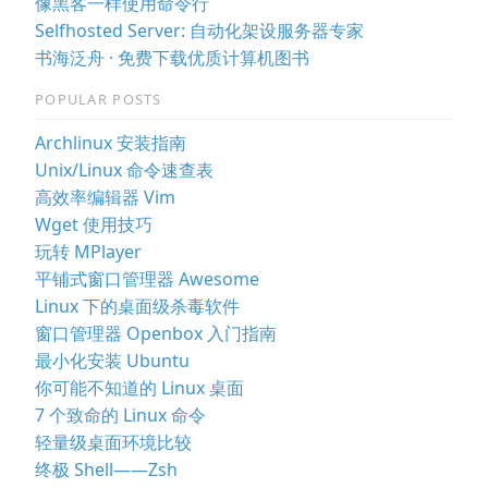
像黑客一样使用命令行
Selfhosted Server: 自动化架设服务器专家
书海泛舟 · 免费下载优质计算机图书
POPULAR POSTS
Archlinux 安装指南
Unix/Linux 命令速查表
高效率编辑器 Vim
Wget 使用技巧
玩转 MPlayer
平铺式窗口管理器 Awesome
Linux 下的桌面级杀毒软件
窗口管理器 Openbox 入门指南
最小化安装 Ubuntu
你可能不知道的 Linux 桌面
7 个致命的 Linux 命令
轻量级桌面环境比较
终极 Shell——Zsh