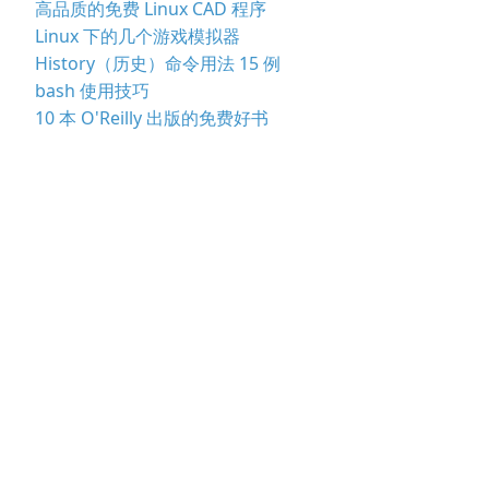
高品质的免费 Linux CAD 程序
Linux 下的几个游戏模拟器
History（历史）命令用法 15 例
bash 使用技巧
10 本 O'Reilly 出版的免费好书