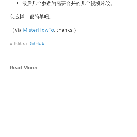
最后几个参数为需要合并的几个视频片段。
怎么样，很简单吧。
（Via
MisterHowTo
, thanks!）
# Edit on
GitHub
Read More: