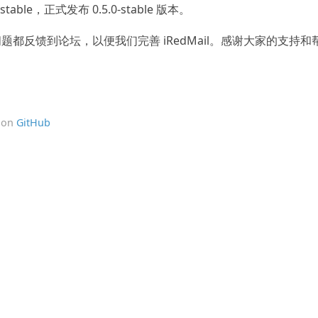
5.0-stable，正式发布 0.5.0-stable 版本。
都反馈到论坛，以便我们完善 iRedMail。感谢大家的支持和
t on
GitHub