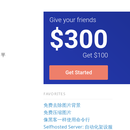
 平
FAVORITES
免费去除图片背景
免费压缩图片
像黑客一样使用命令行
Selfhosted Server: 自动化架设服