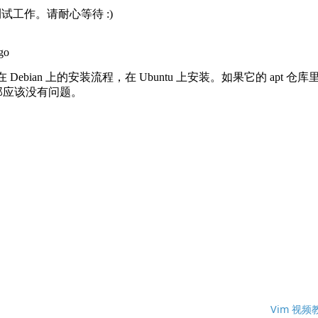
Vim 视频