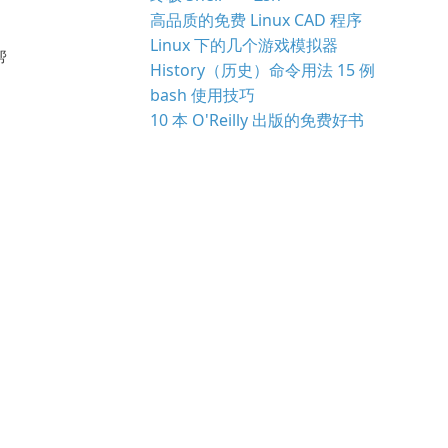
高品质的免费 Linux CAD 程序
Linux 下的几个游戏模拟器
帮
History（历史）命令用法 15 例
bash 使用技巧
10 本 O'Reilly 出版的免费好书