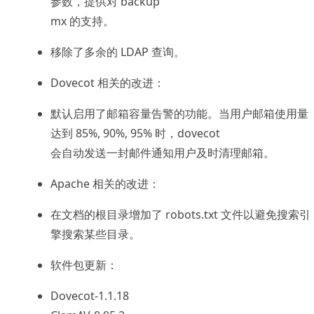
参数，提供对 backup
mx 的支持。
移除了多余的 LDAP 查询。
Dovecot 相关的改进：
默认启用了邮箱容量告警的功能。当用户邮箱使用量
达到 85%, 90%, 95% 时，dovecot
会自动发送一封邮件通知用户及时清理邮箱。
Apache 相关的改进：
在文档的根目录增加了 robots.txt 文件以避免搜索引
擎搜索某些目录。
软件包更新：
Dovecot-1.1.18