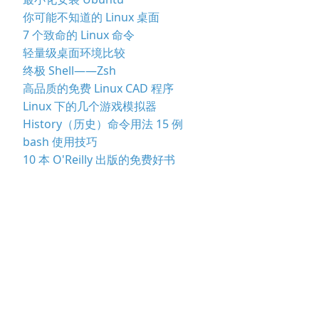
你可能不知道的 Linux 桌面
7 个致命的 Linux 命令
轻量级桌面环境比较
终极 Shell——Zsh
高品质的免费 Linux CAD 程序
Linux 下的几个游戏模拟器
History（历史）命令用法 15 例
bash 使用技巧
10 本 O'Reilly 出版的免费好书