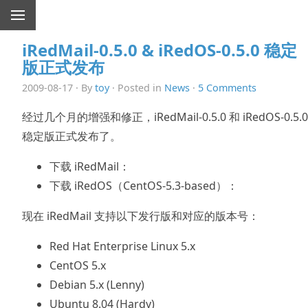
iRedMail-0.5.0 & iRedOS-0.5.0 稳定
版正式发布
2009-08-17 · By
toy
· Posted in
News
·
5 Comments
经过几个月的增强和修正，iRedMail-0.5.0 和 iRedOS-0.5.0
稳定版正式发布了。
下载 iRedMail：
下载 iRedOS（CentOS-5.3-based）：
现在 iRedMail 支持以下发行版和对应的版本号：
Red Hat Enterprise Linux 5.x
CentOS 5.x
Debian 5.x (Lenny)
Ubuntu 8.04 (Hardy)