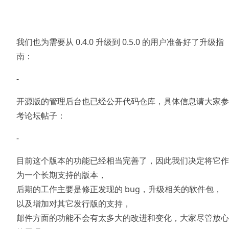
我们也为需要从 0.4.0 升级到 0.5.0 的用户准备好了升级指
南：
-
开源版的管理后台也已经公开代码仓库，具体信息请大家参
考论坛帖子：
-
目前这个版本的功能已经相当完善了，因此我们决定将它作
为一个长期支持的版本，
后期的工作主要是修正发现的 bug，升级相关的软件包，
以及增加对其它发行版的支持，
邮件方面的功能不会有太多大的改进和变化，大家尽管放心