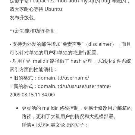
这似乎是 libapache2-mod-auth-mysql 的 bug 导致的，
请大家耐心等待 Ubuntu
发布升级包。
*) 新功能和功能增强：
- 支持为外发的邮件增加“免责声明”（disclaimer），而且
可以针对单独的用户和单独的域进行配置。
- 对用户的 maildir 路径做了 hash 处理，以减少文件系统
索引方面的性能消耗：
+ 旧的格式：domain.ltd/username/
+ 新的格式：domain.ltd/u/us/use/username-
2009.08.15.11.34.06/
更灵活的 maildir 路径控制，更易于修改用户邮箱的
路径，更利于大量用户的情况和大规模部署。
详情可以访问英文论坛的帖子：