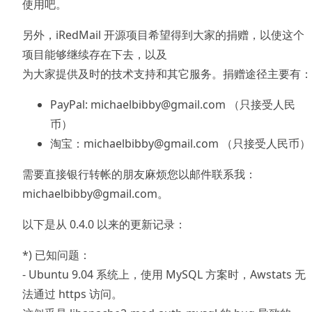
使用吧。
另外，iRedMail 开源项目希望得到大家的捐赠，以使这个
项目能够继续存在下去，以及
为大家提供及时的技术支持和其它服务。捐赠途径主要有：
PayPal: michaelbibby@gmail.com （只接受人民
币）
淘宝：michaelbibby@gmail.com （只接受人民币）
需要直接银行转帐的朋友麻烦您以邮件联系我：
michaelbibby@gmail.com。
以下是从 0.4.0 以来的更新记录：
*) 已知问题：
- Ubuntu 9.04 系统上，使用 MySQL 方案时，Awstats 无
法通过 https 访问。