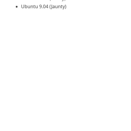
Ubuntu 9.04 (Jaunty)