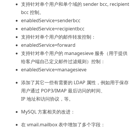
支持针对单个用户和单个域的 sender bcc, recipient
bcc 控制。
enabledService=senderbcc
enabledService=recipientbcc
支持针对单个用户的邮件转发控制：
enabledService=forward
支持针对单个用户的 managesieve 服务（用于提供
给客户端自己定义邮件过滤规则）控制：
enabledService=managesieve
添加了其它一些有需要的 LDAP 属性，例如用于保存
用户通过 POP3/IMAP 最后访问的时间、
IP 地址和访问协议，等。
MySQL 方案相关的改进：
在 vmail.mailbox 表中增加了多个字段：