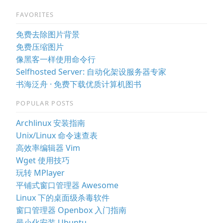
FAVORITES
免费去除图片背景
免费压缩图片
像黑客一样使用命令行
Selfhosted Server: 自动化架设服务器专家
书海泛舟 · 免费下载优质计算机图书
POPULAR POSTS
Archlinux 安装指南
Unix/Linux 命令速查表
高效率编辑器 Vim
Wget 使用技巧
玩转 MPlayer
平铺式窗口管理器 Awesome
Linux 下的桌面级杀毒软件
窗口管理器 Openbox 入门指南
最小化安装 Ubuntu