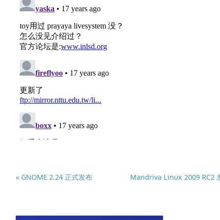
« GNOME 2.24 正式发布
Mandriva Linux 2009 RC2