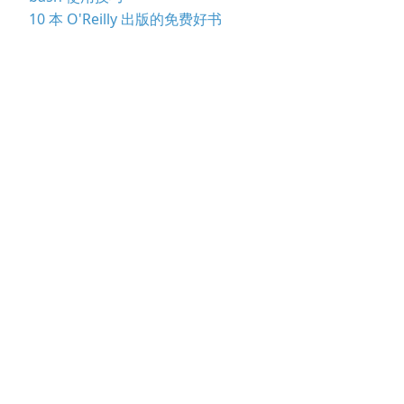
10 本 O'Reilly 出版的免费好书