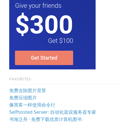
FAVORITES
免费去除图片背景
免费压缩图片
像黑客一样使用命令行
Selfhosted Server: 自动化架设服务器专家
书海泛舟 · 免费下载优质计算机图书