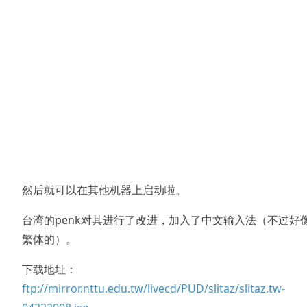
然后就可以在其他机器上启动啦。
台湾的penk对其进行了改进，加入了中文输入法（不过好
繁体的）。
下载地址：
ftp://mirror.nttu.edu.tw/livecd/PUD/slitaz/slitaz.tw-