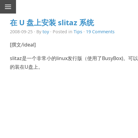
在 U 盘上安装 slitaz 系统
2008-09-25 · By
toy
· Posted in
Tips
·
19 Comments
[撰文/ideal]
slitaz是一个非常小的linux发行版（使用了BusyBox)。可
的装在U盘上。