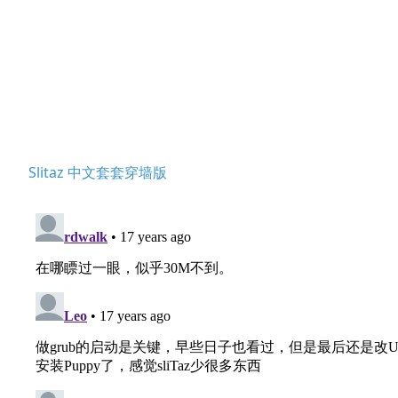
Slitaz 中文套套穿墙版