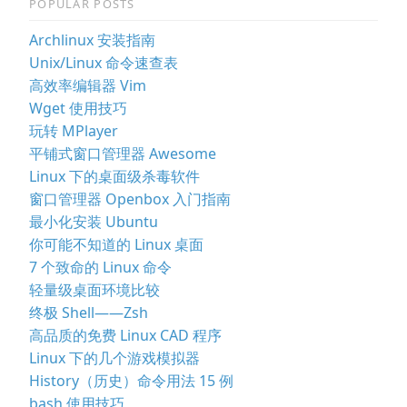
POPULAR POSTS
Archlinux 安装指南
Unix/Linux 命令速查表
高效率编辑器 Vim
Wget 使用技巧
玩转 MPlayer
平铺式窗口管理器 Awesome
Linux 下的桌面级杀毒软件
窗口管理器 Openbox 入门指南
最小化安装 Ubuntu
你可能不知道的 Linux 桌面
7 个致命的 Linux 命令
轻量级桌面环境比较
终极 Shell——Zsh
高品质的免费 Linux CAD 程序
Linux 下的几个游戏模拟器
History（历史）命令用法 15 例
bash 使用技巧