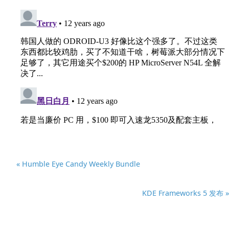
« Humble Eye Candy Weekly Bundle
KDE Frameworks 5 发布 »