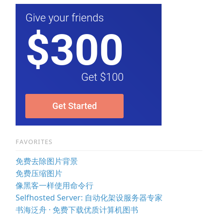
FAVORITES
免费去除图片背景
免费压缩图片
像黑客一样使用命令行
Selfhosted Server: 自动化架设服务器专家
书海泛舟 · 免费下载优质计算机图书