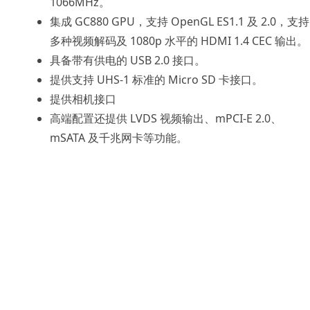
1066MHz。
集成 GC880 GPU，支持 OpenGL ES1.1 及 2.0，支持
多种视频解码及 1080p 水平的 HDMI 1.4 CEC 输出。
具备带有供电的 USB 2.0 接口。
提供支持 UHS-1 标准的 Micro SD 卡接口。
提供相机接口
高端配置还提供 LVDS 视频输出、mPCI-E 2.0、
mSATA 及千兆网卡等功能。